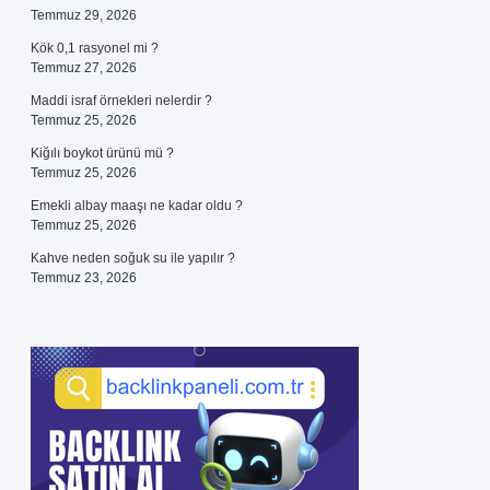
Temmuz 29, 2026
Kök 0,1 rasyonel mi ?
Temmuz 27, 2026
Maddi israf örnekleri nelerdir ?
Temmuz 25, 2026
Kiğılı boykot ürünü mü ?
Temmuz 25, 2026
Emekli albay maaşı ne kadar oldu ?
Temmuz 25, 2026
Kahve neden soğuk su ile yapılır ?
Temmuz 23, 2026