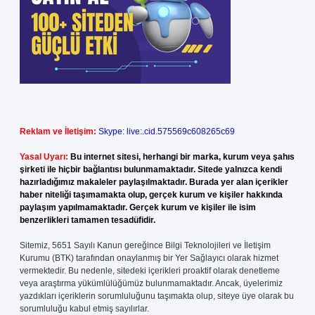
Reklam ve İletişim:
Skype: live:.cid.575569c608265c69
Yasal Uyarı:
Bu internet sitesi, herhangi bir marka, kurum veya şahıs
şirketi ile hiçbir bağlantısı bulunmamaktadır. Sitede yalnızca kendi
hazırladığımız makaleler paylaşılmaktadır. Burada yer alan içerikler
haber niteliği taşımamakta olup, gerçek kurum ve kişiler hakkında
paylaşım yapılmamaktadır. Gerçek kurum ve kişiler ile isim
benzerlikleri tamamen tesadüfidir.
Sitemiz, 5651 Sayılı Kanun gereğince Bilgi Teknolojileri ve İletişim
Kurumu (BTK) tarafından onaylanmış bir Yer Sağlayıcı olarak hizmet
vermektedir. Bu nedenle, sitedeki içerikleri proaktif olarak denetleme
veya araştırma yükümlülüğümüz bulunmamaktadır. Ancak, üyelerimiz
yazdıkları içeriklerin sorumluluğunu taşımakta olup, siteye üye olarak bu
sorumluluğu kabul etmiş sayılırlar.