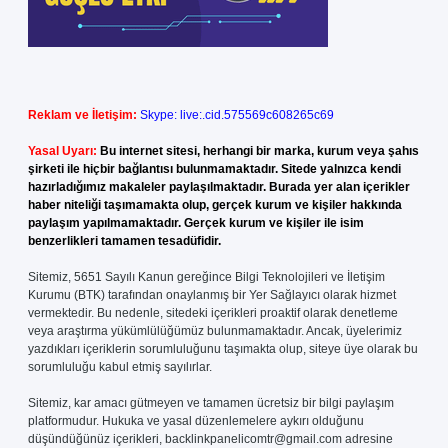
Reklam ve İletişim:
Skype: live:.cid.575569c608265c69
Yasal Uyarı:
Bu internet sitesi, herhangi bir marka, kurum veya şahıs
şirketi ile hiçbir bağlantısı bulunmamaktadır. Sitede yalnızca kendi
hazırladığımız makaleler paylaşılmaktadır. Burada yer alan içerikler
haber niteliği taşımamakta olup, gerçek kurum ve kişiler hakkında
paylaşım yapılmamaktadır. Gerçek kurum ve kişiler ile isim
benzerlikleri tamamen tesadüfidir.
Sitemiz, 5651 Sayılı Kanun gereğince Bilgi Teknolojileri ve İletişim
Kurumu (BTK) tarafından onaylanmış bir Yer Sağlayıcı olarak hizmet
vermektedir. Bu nedenle, sitedeki içerikleri proaktif olarak denetleme
veya araştırma yükümlülüğümüz bulunmamaktadır. Ancak, üyelerimiz
yazdıkları içeriklerin sorumluluğunu taşımakta olup, siteye üye olarak bu
sorumluluğu kabul etmiş sayılırlar.
Sitemiz, kar amacı gütmeyen ve tamamen ücretsiz bir bilgi paylaşım
platformudur. Hukuka ve yasal düzenlemelere aykırı olduğunu
düşündüğünüz içerikleri,
backlinkpanelicomtr@gmail.com
adresine