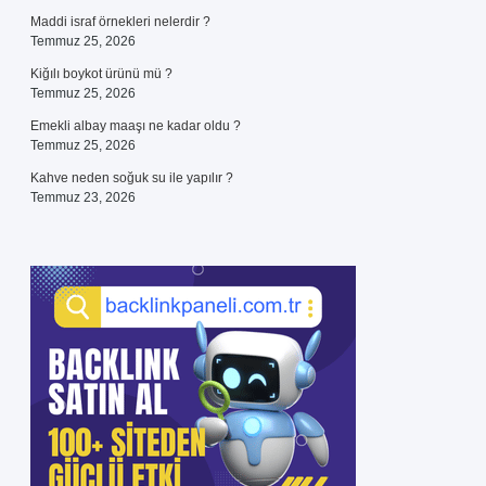
Maddi israf örnekleri nelerdir ?
Temmuz 25, 2026
Kiğılı boykot ürünü mü ?
Temmuz 25, 2026
Emekli albay maaşı ne kadar oldu ?
Temmuz 25, 2026
Kahve neden soğuk su ile yapılır ?
Temmuz 23, 2026