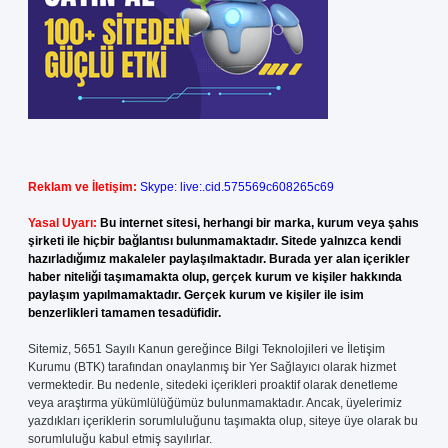
Reklam ve İletişim:
Skype: live:.cid.575569c608265c69
Yasal Uyarı:
Bu internet sitesi, herhangi bir marka, kurum veya şahıs
şirketi ile hiçbir bağlantısı bulunmamaktadır. Sitede yalnızca kendi
hazırladığımız makaleler paylaşılmaktadır. Burada yer alan içerikler
haber niteliği taşımamakta olup, gerçek kurum ve kişiler hakkında
paylaşım yapılmamaktadır. Gerçek kurum ve kişiler ile isim
benzerlikleri tamamen tesadüfidir.
Sitemiz, 5651 Sayılı Kanun gereğince Bilgi Teknolojileri ve İletişim
Kurumu (BTK) tarafından onaylanmış bir Yer Sağlayıcı olarak hizmet
vermektedir. Bu nedenle, sitedeki içerikleri proaktif olarak denetleme
veya araştırma yükümlülüğümüz bulunmamaktadır. Ancak, üyelerimiz
yazdıkları içeriklerin sorumluluğunu taşımakta olup, siteye üye olarak bu
sorumluluğu kabul etmiş sayılırlar.