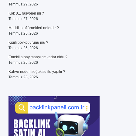
Temmuz 29, 2026
Kök 0,1 rasyonel mi ?
Temmuz 27, 2026
Maddi israf örnekleri nelerdir ?
Temmuz 25, 2026
Kiğılı boykot ürünü mü ?
Temmuz 25, 2026
Emekli albay maaşı ne kadar oldu ?
Temmuz 25, 2026
Kahve neden soğuk su ile yapılır ?
Temmuz 23, 2026