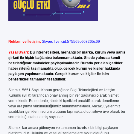
Reklam ve İletişim:
Skype: live:.cid.575569c608265c69
Yasal Uyarı:
Bu internet sitesi, herhangi bir marka, kurum veya şahıs
şirketi ile hiçbir bağlantısı bulunmamaktadır. Sitede yalnızca kendi
hazırladığımız makaleler paylaşılmaktadır. Burada yer alan içerikler
haber niteliği taşımamakta olup, gerçek kurum ve kişiler hakkında
paylaşım yapılmamaktadır. Gerçek kurum ve kişiler ile isim
benzerlikleri tamamen tesadüfidir.
Sitemiz, 5651 Sayılı Kanun gereğince Bilgi Teknolojileri ve İletişim
Kurumu (BTK) tarafından onaylanmış bir Yer Sağlayıcı olarak hizmet
vermektedir. Bu nedenle, sitedeki içerikleri proaktif olarak denetleme
veya araştırma yükümlülüğümüz bulunmamaktadır. Ancak, üyelerimiz
yazdıkları içeriklerin sorumluluğunu taşımakta olup, siteye üye olarak bu
sorumluluğu kabul etmiş sayılırlar.
Sitemiz, kar amacı gütmeyen ve tamamen ücretsiz bir bilgi paylaşım
platformudur. Hukuka ve yasal düzenlemelere aykırı olduğunu