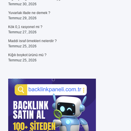
Temmuz 30, 2026
Yuvarlak ifade ne demek ?
Temmuz 29, 2026
Kök 0,1 rasyonel mi ?
Temmuz 27, 2026
Maddi israf örnekleri nelerdir ?
Temmuz 25, 2026
Kiğılı boykot ürünü mü ?
Temmuz 25, 2026