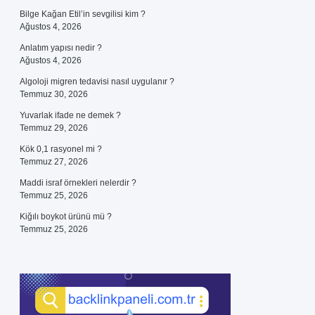
Bilge Kağan Etil’in sevgilisi kim ?
Ağustos 4, 2026
Anlatım yapısı nedir ?
Ağustos 4, 2026
Algoloji migren tedavisi nasıl uygulanır ?
Temmuz 30, 2026
Yuvarlak ifade ne demek ?
Temmuz 29, 2026
Kök 0,1 rasyonel mi ?
Temmuz 27, 2026
Maddi israf örnekleri nelerdir ?
Temmuz 25, 2026
Kiğılı boykot ürünü mü ?
Temmuz 25, 2026