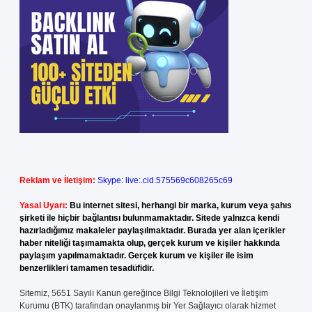
Reklam ve İletişim:
Skype: live:.cid.575569c608265c69
Yasal Uyarı:
Bu internet sitesi, herhangi bir marka, kurum veya şahıs
şirketi ile hiçbir bağlantısı bulunmamaktadır. Sitede yalnızca kendi
hazırladığımız makaleler paylaşılmaktadır. Burada yer alan içerikler
haber niteliği taşımamakta olup, gerçek kurum ve kişiler hakkında
paylaşım yapılmamaktadır. Gerçek kurum ve kişiler ile isim
benzerlikleri tamamen tesadüfidir.
Sitemiz, 5651 Sayılı Kanun gereğince Bilgi Teknolojileri ve İletişim
Kurumu (BTK) tarafından onaylanmış bir Yer Sağlayıcı olarak hizmet