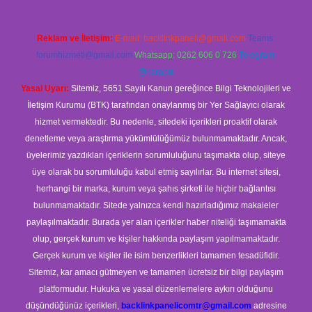
Reklam ve İletişim:
E-mail:
backlinkpaneli@gmail.com
Teams:
forumhizmeti@gmail.com
Whatsapp: 0262 606 0 726
Telegram:
@karabul
Yasal Uyarı:
Sitemiz, 5651 Sayılı Kanun gereğince Bilgi Teknolojileri ve
İletişim Kurumu (BTK) tarafından onaylanmış bir Yer Sağlayıcı olarak
hizmet vermektedir. Bu nedenle, sitedeki içerikleri proaktif olarak
denetleme veya araştırma yükümlülüğümüz bulunmamaktadır. Ancak,
üyelerimiz yazdıkları içeriklerin sorumluluğunu taşımakta olup, siteye
üye olarak bu sorumluluğu kabul etmiş sayılırlar. Bu internet sitesi,
herhangi bir marka, kurum veya şahıs şirketi ile hiçbir bağlantısı
bulunmamaktadır. Sitede yalnızca kendi hazırladığımız makaleler
paylaşılmaktadır. Burada yer alan içerikler haber niteliği taşımamakta
olup, gerçek kurum ve kişiler hakkında paylaşım yapılmamaktadır.
Gerçek kurum ve kişiler ile isim benzerlikleri tamamen tesadüfidir.
Sitemiz, kar amacı gütmeyen ve tamamen ücretsiz bir bilgi paylaşım
platformudur. Hukuka ve yasal düzenlemelere aykırı olduğunu
düşündüğünüz içerikleri,
backlinkpanelicomtr@gmail.com
adresine