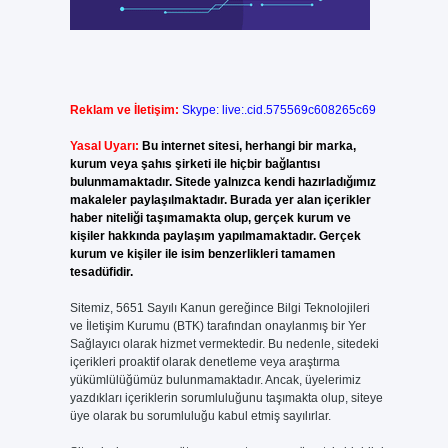
Reklam ve İletişim:
Skype: live:.cid.575569c608265c69
Yasal Uyarı:
Bu internet sitesi, herhangi bir marka,
kurum veya şahıs şirketi ile hiçbir bağlantısı
bulunmamaktadır. Sitede yalnızca kendi hazırladığımız
makaleler paylaşılmaktadır. Burada yer alan içerikler
haber niteliği taşımamakta olup, gerçek kurum ve
kişiler hakkında paylaşım yapılmamaktadır. Gerçek
kurum ve kişiler ile isim benzerlikleri tamamen
tesadüfidir.
Sitemiz, 5651 Sayılı Kanun gereğince Bilgi Teknolojileri
ve İletişim Kurumu (BTK) tarafından onaylanmış bir Yer
Sağlayıcı olarak hizmet vermektedir. Bu nedenle, sitedeki
içerikleri proaktif olarak denetleme veya araştırma
yükümlülüğümüz bulunmamaktadır. Ancak, üyelerimiz
yazdıkları içeriklerin sorumluluğunu taşımakta olup, siteye
üye olarak bu sorumluluğu kabul etmiş sayılırlar.