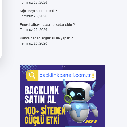
Temmuz 25, 2026
Kiğılı boykot ürünü mü ?
Temmuz 25, 2026
Emekli albay maaşı ne kadar oldu ?
Temmuz 25, 2026
Kahve neden soğuk su ile yapılır ?
Temmuz 23, 2026