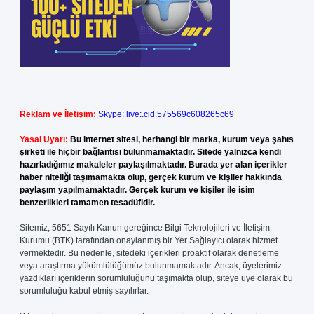
Reklam ve İletişim:
Skype: live:.cid.575569c608265c69
Yasal Uyarı:
Bu internet sitesi, herhangi bir marka, kurum veya şahıs
şirketi ile hiçbir bağlantısı bulunmamaktadır. Sitede yalnızca kendi
hazırladığımız makaleler paylaşılmaktadır. Burada yer alan içerikler
haber niteliği taşımamakta olup, gerçek kurum ve kişiler hakkında
paylaşım yapılmamaktadır. Gerçek kurum ve kişiler ile isim
benzerlikleri tamamen tesadüfidir.
Sitemiz, 5651 Sayılı Kanun gereğince Bilgi Teknolojileri ve İletişim
Kurumu (BTK) tarafından onaylanmış bir Yer Sağlayıcı olarak hizmet
vermektedir. Bu nedenle, sitedeki içerikleri proaktif olarak denetleme
veya araştırma yükümlülüğümüz bulunmamaktadır. Ancak, üyelerimiz
yazdıkları içeriklerin sorumluluğunu taşımakta olup, siteye üye olarak bu
sorumluluğu kabul etmiş sayılırlar.