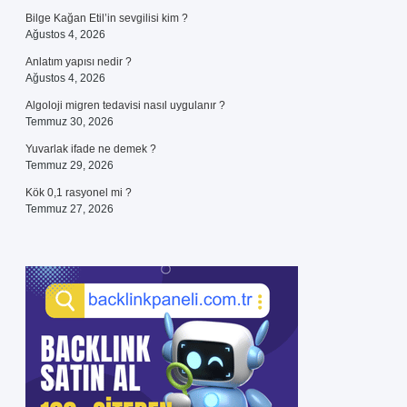
Bilge Kağan Etil’in sevgilisi kim ?
Ağustos 4, 2026
Anlatım yapısı nedir ?
Ağustos 4, 2026
Algoloji migren tedavisi nasıl uygulanır ?
Temmuz 30, 2026
Yuvarlak ifade ne demek ?
Temmuz 29, 2026
Kök 0,1 rasyonel mi ?
Temmuz 27, 2026