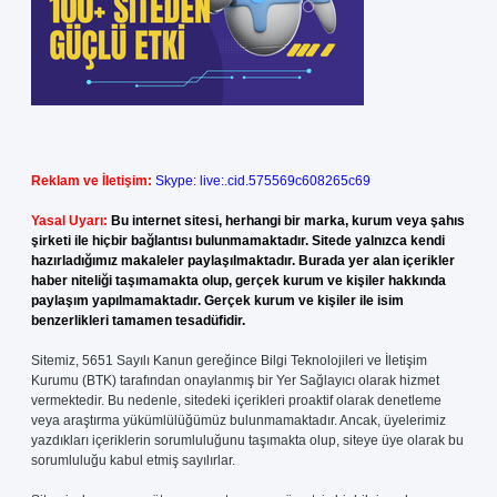
Reklam ve İletişim:
Skype: live:.cid.575569c608265c69
Yasal Uyarı:
Bu internet sitesi, herhangi bir marka, kurum veya şahıs
şirketi ile hiçbir bağlantısı bulunmamaktadır. Sitede yalnızca kendi
hazırladığımız makaleler paylaşılmaktadır. Burada yer alan içerikler
haber niteliği taşımamakta olup, gerçek kurum ve kişiler hakkında
paylaşım yapılmamaktadır. Gerçek kurum ve kişiler ile isim
benzerlikleri tamamen tesadüfidir.
Sitemiz, 5651 Sayılı Kanun gereğince Bilgi Teknolojileri ve İletişim
Kurumu (BTK) tarafından onaylanmış bir Yer Sağlayıcı olarak hizmet
vermektedir. Bu nedenle, sitedeki içerikleri proaktif olarak denetleme
veya araştırma yükümlülüğümüz bulunmamaktadır. Ancak, üyelerimiz
yazdıkları içeriklerin sorumluluğunu taşımakta olup, siteye üye olarak bu
sorumluluğu kabul etmiş sayılırlar.