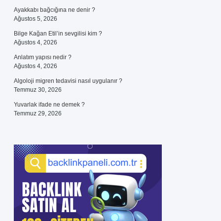
Ayakkabı bağcığına ne denir ?
Ağustos 5, 2026
Bilge Kağan Etil’in sevgilisi kim ?
Ağustos 4, 2026
Anlatım yapısı nedir ?
Ağustos 4, 2026
Algoloji migren tedavisi nasıl uygulanır ?
Temmuz 30, 2026
Yuvarlak ifade ne demek ?
Temmuz 29, 2026