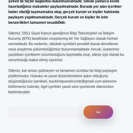
şirketi ile hiçbir bağlantısı bulunmamaktadır. Sitede yalnızca kendi
hazırladığımız makaleler paylaşılmaktadır. Burada yer alan içerikler
haber niteliği taşımamakta olup, gerçek kurum ve kişiler hakkında
paylaşım yapılmamaktadır. Gerçek kurum ve kişiler ile isim
benzerlikleri tamamen tesadüfidir.
Sitemiz, 5651 Sayılı Kanun gereğince Bilgi Teknolojileri ve İletişim
Kurumu (BTK) tarafından onaylanmış bir Yer Sağlayıcı olarak hizmet
vermektedir. Bu nedenle, sitedeki içerikleri proaktif olarak denetleme
veya araştırma yükümlülüğümüz bulunmamaktadır. Ancak, üyelerimiz
yazdıkları içeriklerin sorumluluğunu taşımakta olup, siteye üye olarak bu
sorumluluğu kabul etmiş sayılırlar.
Sitemiz, kar amacı gütmeyen ve tamamen ücretsiz bir bilgi paylaşım
platformudur. Hukuka ve yasal düzenlemelere aykırı olduğunu
düşündüğünüz içerikleri,
backlinkpanelicomtr@gmail.com
adresine
bildirmeniz halinde, ilgili içerikler yasal süre içerisinde sitemizden
kaldırılacaktır.
Arama