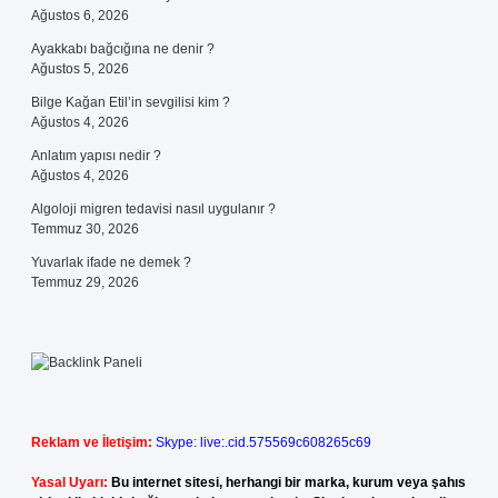
Ağustos 6, 2026
Ayakkabı bağcığına ne denir ?
Ağustos 5, 2026
Bilge Kağan Etil’in sevgilisi kim ?
Ağustos 4, 2026
Anlatım yapısı nedir ?
Ağustos 4, 2026
Algoloji migren tedavisi nasıl uygulanır ?
Temmuz 30, 2026
Yuvarlak ifade ne demek ?
Temmuz 29, 2026
Reklam ve İletişim:
Skype: live:.cid.575569c608265c69
Yasal Uyarı:
Bu internet sitesi, herhangi bir marka, kurum veya şahıs