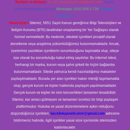
Reklam ve İletişim:
E-mail:
backlinkpaneli@gmail.com
Teams:
forumhizmeti@gmail.com
Whatsapp: 0262 606 0 726
Telegram:
@karabul
Yasal Uyarı:
Sitemiz, 5651 Sayılı Kanun gereğince Bilgi Teknolojileri ve
İletişim Kurumu (BTK) tarafından onaylanmış bir Yer Sağlayıcı olarak
hizmet vermektedir. Bu nedenle, sitedeki içerikleri proaktif olarak
denetleme veya araştırma yükümlülüğümüz bulunmamaktadır. Ancak,
üyelerimiz yazdıkları içeriklerin sorumluluğunu taşımakta olup, siteye
üye olarak bu sorumluluğu kabul etmiş sayılırlar. Bu internet sitesi,
herhangi bir marka, kurum veya şahıs şirketi ile hiçbir bağlantısı
bulunmamaktadır. Sitede yalnızca kendi hazırladığımız makaleler
paylaşılmaktadır. Burada yer alan içerikler haber niteliği taşımamakta
olup, gerçek kurum ve kişiler hakkında paylaşım yapılmamaktadır.
Gerçek kurum ve kişiler ile isim benzerlikleri tamamen tesadüfidir.
Sitemiz, kar amacı gütmeyen ve tamamen ücretsiz bir bilgi paylaşım
platformudur. Hukuka ve yasal düzenlemelere aykırı olduğunu
düşündüğünüz içerikleri,
backlinkpanelicomtr@gmail.com
adresine
bildirmeniz halinde, ilgili içerikler yasal süre içerisinde sitemizden
kaldırılacaktır.