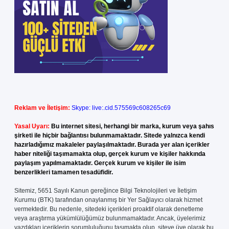
Reklam ve İletişim:
Skype: live:.cid.575569c608265c69
Yasal Uyarı:
Bu internet sitesi, herhangi bir marka, kurum veya şahıs
şirketi ile hiçbir bağlantısı bulunmamaktadır. Sitede yalnızca kendi
hazırladığımız makaleler paylaşılmaktadır. Burada yer alan içerikler
haber niteliği taşımamakta olup, gerçek kurum ve kişiler hakkında
paylaşım yapılmamaktadır. Gerçek kurum ve kişiler ile isim
benzerlikleri tamamen tesadüfidir.
Sitemiz, 5651 Sayılı Kanun gereğince Bilgi Teknolojileri ve İletişim
Kurumu (BTK) tarafından onaylanmış bir Yer Sağlayıcı olarak hizmet
vermektedir. Bu nedenle, sitedeki içerikleri proaktif olarak denetleme
veya araştırma yükümlülüğümüz bulunmamaktadır. Ancak, üyelerimiz
yazdıkları içeriklerin sorumluluğunu taşımakta olup, siteye üye olarak bu