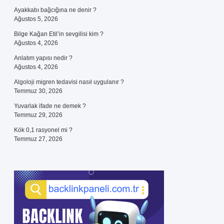
Ayakkabı bağcığına ne denir ?
Ağustos 5, 2026
Bilge Kağan Etil’in sevgilisi kim ?
Ağustos 4, 2026
Anlatım yapısı nedir ?
Ağustos 4, 2026
Algoloji migren tedavisi nasıl uygulanır ?
Temmuz 30, 2026
Yuvarlak ifade ne demek ?
Temmuz 29, 2026
Kök 0,1 rasyonel mi ?
Temmuz 27, 2026