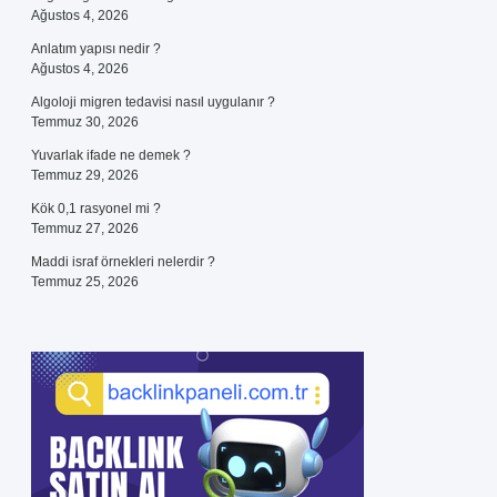
Ağustos 4, 2026
Anlatım yapısı nedir ?
Ağustos 4, 2026
Algoloji migren tedavisi nasıl uygulanır ?
Temmuz 30, 2026
Yuvarlak ifade ne demek ?
Temmuz 29, 2026
Kök 0,1 rasyonel mi ?
Temmuz 27, 2026
Maddi israf örnekleri nelerdir ?
Temmuz 25, 2026