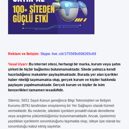
Reklam ve İletişim:
Skype: live:.cid.575569c608265c69
Yasal Uyarı:
Bu internet sitesi, herhangi bir marka, kurum veya şahıs
şirketi ile hiçbir bağlantısı bulunmamaktadır. Sitede yalnızca kendi
hazırladığımız makaleler paylaşılmaktadır. Burada yer alan içerikler
haber niteliği taşımamakta olup, gerçek kurum ve kişiler hakkında
paylaşım yapılmamaktadır. Gerçek kurum ve kişiler ile isim
benzerlikleri tamamen tesadüfidir.
Sitemiz, 5651 Sayılı Kanun gereğince Bilgi Teknolojileri ve İletişim
Kurumu (BTK) tarafından onaylanmış bir Yer Sağlayıcı olarak hizmet
vermektedir. Bu nedenle, sitedeki içerikleri proaktif olarak denetleme
veya araştırma yükümlülüğümüz bulunmamaktadır. Ancak, üyelerimiz
yazdıkları içeriklerin sorumluluğunu taşımakta olup, siteye üye olarak bu
sorumluluğu kabul etmiş sayılırlar.