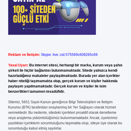
Reklam ve İletişim:
Skype: live:.cid.575569c608265c69
Yasal Uyarı:
Bu internet sitesi, herhangi bir marka, kurum veya şahıs
şirketi ile hiçbir bağlantısı bulunmamaktadır. Sitede yalnızca kendi
hazırladığımız makaleler paylaşılmaktadır. Burada yer alan içerikler
haber niteliği taşımamakta olup, gerçek kurum ve kişiler hakkında
paylaşım yapılmamaktadır. Gerçek kurum ve kişiler ile isim
benzerlikleri tamamen tesadüfidir.
Sitemiz, 5651 Sayılı Kanun gereğince Bilgi Teknolojileri ve İletişim
Kurumu (BTK) tarafından onaylanmış bir Yer Sağlayıcı olarak hizmet
vermektedir. Bu nedenle, sitedeki içerikleri proaktif olarak denetleme
veya araştırma yükümlülüğümüz bulunmamaktadır. Ancak, üyelerimiz
yazdıkları içeriklerin sorumluluğunu taşımakta olup, siteye üye olarak bu
sorumluluğu kabul etmiş sayılırlar.