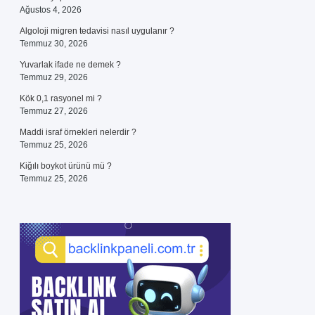
Ağustos 4, 2026
Algoloji migren tedavisi nasıl uygulanır ?
Temmuz 30, 2026
Yuvarlak ifade ne demek ?
Temmuz 29, 2026
Kök 0,1 rasyonel mi ?
Temmuz 27, 2026
Maddi israf örnekleri nelerdir ?
Temmuz 25, 2026
Kiğılı boykot ürünü mü ?
Temmuz 25, 2026