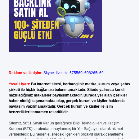
Reklam ve İletişim:
Skype: live:.cid.575569c608265c69
Yasal Uyarı:
Bu internet sitesi, herhangi bir marka, kurum veya şahıs
şirketi ile hiçbir bağlantısı bulunmamaktadır. Sitede yalnızca kendi
hazırladığımız makaleler paylaşılmaktadır. Burada yer alan içerikler
haber niteliği taşımamakta olup, gerçek kurum ve kişiler hakkında
paylaşım yapılmamaktadır. Gerçek kurum ve kişiler ile isim
benzerlikleri tamamen tesadüfidir.
Sitemiz, 5651 Sayılı Kanun gereğince Bilgi Teknolojileri ve İletişim
Kurumu (BTK) tarafından onaylanmış bir Yer Sağlayıcı olarak hizmet
vermektedir. Bu nedenle, sitedeki içerikleri proaktif olarak denetleme