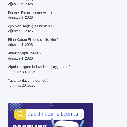
Ağustos 6, 2026
Kur’an-ı Kerim ilk nereye in ?
Ağustos 6, 2026
Ayakkabı bağcığına ne denir ?
Ağustos 5, 2026
Bilge Kağan Etil’in sevgilisi kim ?
Ağustos 4, 2026
Anlatım yapısı nedir ?
Ağustos 4, 2026
Algoloji migren tedavisi nasıl uygulanır ?
Temmuz 30, 2026
Yuvarlak ifade ne demek ?
Temmuz 29, 2026