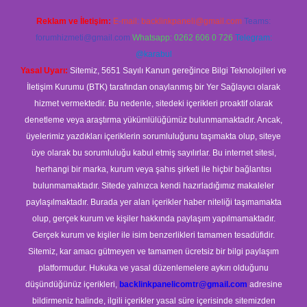
Reklam ve İletişim:
E-mail:
backlinkpaneli@gmail.com
Teams:
forumhizmeti@gmail.com
Whatsapp: 0262 606 0 726
Telegram:
@karabul
Yasal Uyarı:
Sitemiz, 5651 Sayılı Kanun gereğince Bilgi Teknolojileri ve
İletişim Kurumu (BTK) tarafından onaylanmış bir Yer Sağlayıcı olarak
hizmet vermektedir. Bu nedenle, sitedeki içerikleri proaktif olarak
denetleme veya araştırma yükümlülüğümüz bulunmamaktadır. Ancak,
üyelerimiz yazdıkları içeriklerin sorumluluğunu taşımakta olup, siteye
üye olarak bu sorumluluğu kabul etmiş sayılırlar. Bu internet sitesi,
herhangi bir marka, kurum veya şahıs şirketi ile hiçbir bağlantısı
bulunmamaktadır. Sitede yalnızca kendi hazırladığımız makaleler
paylaşılmaktadır. Burada yer alan içerikler haber niteliği taşımamakta
olup, gerçek kurum ve kişiler hakkında paylaşım yapılmamaktadır.
Gerçek kurum ve kişiler ile isim benzerlikleri tamamen tesadüfidir.
Sitemiz, kar amacı gütmeyen ve tamamen ücretsiz bir bilgi paylaşım
platformudur. Hukuka ve yasal düzenlemelere aykırı olduğunu
düşündüğünüz içerikleri,
backlinkpanelicomtr@gmail.com
adresine
bildirmeniz halinde, ilgili içerikler yasal süre içerisinde sitemizden