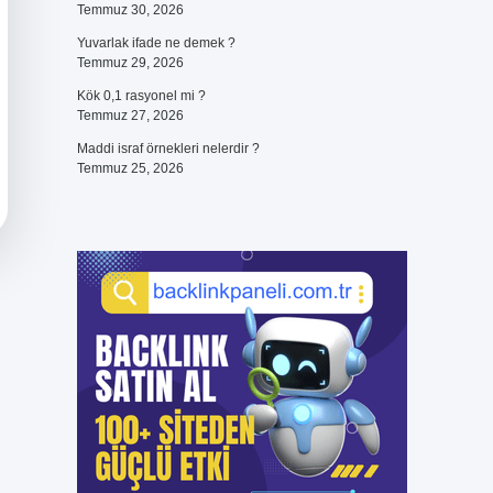
Temmuz 30, 2026
Yuvarlak ifade ne demek ?
Temmuz 29, 2026
Kök 0,1 rasyonel mi ?
Temmuz 27, 2026
Maddi israf örnekleri nelerdir ?
Temmuz 25, 2026