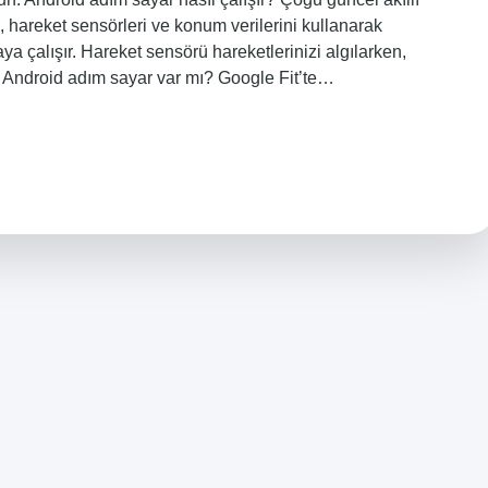
hareket sensörleri ve konum verilerini kullanarak
a çalışır. Hareket sensörü hareketlerinizi algılarken,
r. Android adım sayar var mı? Google Fit’te…