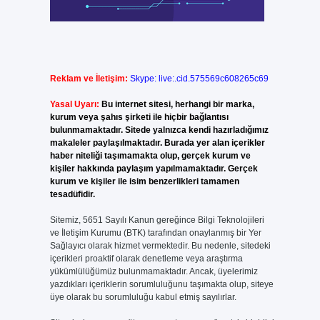
Reklam ve İletişim:
Skype: live:.cid.575569c608265c69
Yasal Uyarı:
Bu internet sitesi, herhangi bir marka,
kurum veya şahıs şirketi ile hiçbir bağlantısı
bulunmamaktadır. Sitede yalnızca kendi hazırladığımız
makaleler paylaşılmaktadır. Burada yer alan içerikler
haber niteliği taşımamakta olup, gerçek kurum ve
kişiler hakkında paylaşım yapılmamaktadır. Gerçek
kurum ve kişiler ile isim benzerlikleri tamamen
tesadüfidir.
Sitemiz, 5651 Sayılı Kanun gereğince Bilgi Teknolojileri
ve İletişim Kurumu (BTK) tarafından onaylanmış bir Yer
Sağlayıcı olarak hizmet vermektedir. Bu nedenle, sitedeki
içerikleri proaktif olarak denetleme veya araştırma
yükümlülüğümüz bulunmamaktadır. Ancak, üyelerimiz
yazdıkları içeriklerin sorumluluğunu taşımakta olup, siteye
üye olarak bu sorumluluğu kabul etmiş sayılırlar.