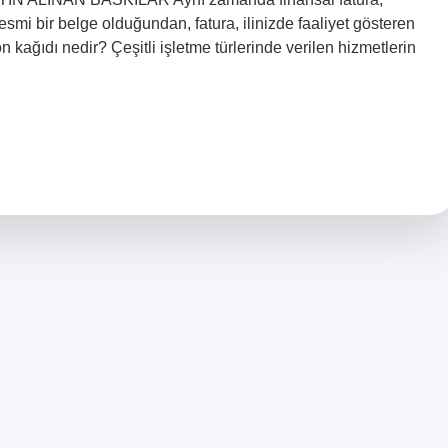
 Resmi bir belge olduğundan, fatura, ilinizde faaliyet gösteren
on kağıdı nedir? Çeşitli işletme türlerinde verilen hizmetlerin