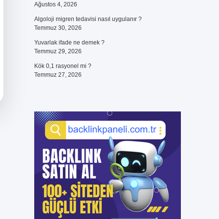
Ağustos 4, 2026
Algoloji migren tedavisi nasıl uygulanır ?
Temmuz 30, 2026
Yuvarlak ifade ne demek ?
Temmuz 29, 2026
Kök 0,1 rasyonel mi ?
Temmuz 27, 2026