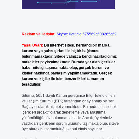
Reklam ve İletişim:
Skype: live:.cid.575569c608265c69
Yasal Uyarı:
Bu internet sitesi, herhangi bir marka,
kurum veya şahıs şirketi ile hiçbir bağlantısı
bulunmamaktadır. Sitede yalnızca kendi hazırladığımız
makaleler paylaşılmaktadır. Burada yer alan içerikler
haber niteliği taşımamakta olup, gerçek kurum ve
kişiler hakkında paylaşım yapılmamaktadır. Gerçek
kurum ve kişiler ile isim benzerlikleri tamamen
tesadüfidir.
Sitemiz, 5651 Sayılı Kanun gereğince Bilgi Teknolojileri
ve İletişim Kurumu (BTK) tarafından onaylanmış bir Yer
Sağlayıcı olarak hizmet vermektedir. Bu nedenle, sitedeki
içerikleri proaktif olarak denetleme veya araştırma
yükümlülüğümüz bulunmamaktadır. Ancak, üyelerimiz
yazdıkları içeriklerin sorumluluğunu taşımakta olup, siteye
üye olarak bu sorumluluğu kabul etmiş sayılırlar.