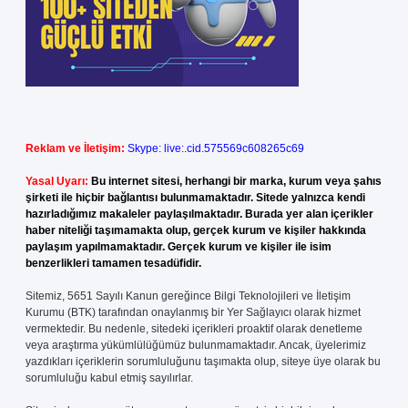
Reklam ve İletişim:
Skype: live:.cid.575569c608265c69
Yasal Uyarı:
Bu internet sitesi, herhangi bir marka, kurum veya şahıs
şirketi ile hiçbir bağlantısı bulunmamaktadır. Sitede yalnızca kendi
hazırladığımız makaleler paylaşılmaktadır. Burada yer alan içerikler
haber niteliği taşımamakta olup, gerçek kurum ve kişiler hakkında
paylaşım yapılmamaktadır. Gerçek kurum ve kişiler ile isim
benzerlikleri tamamen tesadüfidir.
Sitemiz, 5651 Sayılı Kanun gereğince Bilgi Teknolojileri ve İletişim
Kurumu (BTK) tarafından onaylanmış bir Yer Sağlayıcı olarak hizmet
vermektedir. Bu nedenle, sitedeki içerikleri proaktif olarak denetleme
veya araştırma yükümlülüğümüz bulunmamaktadır. Ancak, üyelerimiz
yazdıkları içeriklerin sorumluluğunu taşımakta olup, siteye üye olarak bu
sorumluluğu kabul etmiş sayılırlar.