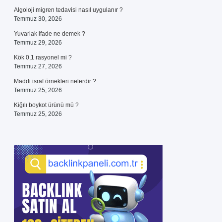
Algoloji migren tedavisi nasıl uygulanır ?
Temmuz 30, 2026
Yuvarlak ifade ne demek ?
Temmuz 29, 2026
Kök 0,1 rasyonel mi ?
Temmuz 27, 2026
Maddi israf örnekleri nelerdir ?
Temmuz 25, 2026
Kiğılı boykot ürünü mü ?
Temmuz 25, 2026