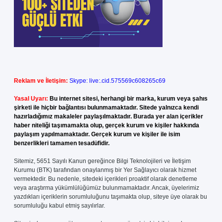
Reklam ve İletişim:
Skype: live:.cid.575569c608265c69
Yasal Uyarı:
Bu internet sitesi, herhangi bir marka, kurum veya şahıs
şirketi ile hiçbir bağlantısı bulunmamaktadır. Sitede yalnızca kendi
hazırladığımız makaleler paylaşılmaktadır. Burada yer alan içerikler
haber niteliği taşımamakta olup, gerçek kurum ve kişiler hakkında
paylaşım yapılmamaktadır. Gerçek kurum ve kişiler ile isim
benzerlikleri tamamen tesadüfidir.
Sitemiz, 5651 Sayılı Kanun gereğince Bilgi Teknolojileri ve İletişim
Kurumu (BTK) tarafından onaylanmış bir Yer Sağlayıcı olarak hizmet
vermektedir. Bu nedenle, sitedeki içerikleri proaktif olarak denetleme
veya araştırma yükümlülüğümüz bulunmamaktadır. Ancak, üyelerimiz
yazdıkları içeriklerin sorumluluğunu taşımakta olup, siteye üye olarak bu
sorumluluğu kabul etmiş sayılırlar.