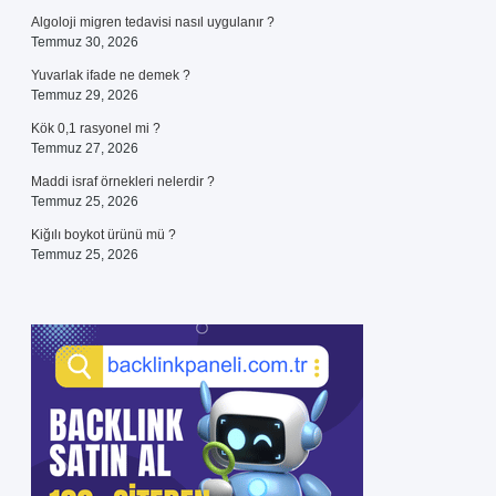
Algoloji migren tedavisi nasıl uygulanır ?
Temmuz 30, 2026
Yuvarlak ifade ne demek ?
Temmuz 29, 2026
Kök 0,1 rasyonel mi ?
Temmuz 27, 2026
Maddi israf örnekleri nelerdir ?
Temmuz 25, 2026
Kiğılı boykot ürünü mü ?
Temmuz 25, 2026