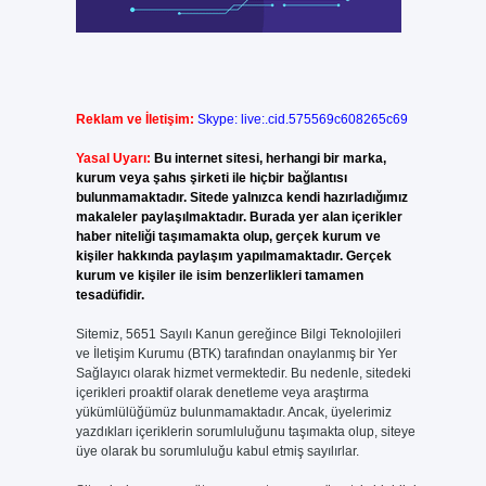
Reklam ve İletişim:
Skype: live:.cid.575569c608265c69
Yasal Uyarı:
Bu internet sitesi, herhangi bir marka,
kurum veya şahıs şirketi ile hiçbir bağlantısı
bulunmamaktadır. Sitede yalnızca kendi hazırladığımız
makaleler paylaşılmaktadır. Burada yer alan içerikler
haber niteliği taşımamakta olup, gerçek kurum ve
kişiler hakkında paylaşım yapılmamaktadır. Gerçek
kurum ve kişiler ile isim benzerlikleri tamamen
tesadüfidir.
Sitemiz, 5651 Sayılı Kanun gereğince Bilgi Teknolojileri
ve İletişim Kurumu (BTK) tarafından onaylanmış bir Yer
Sağlayıcı olarak hizmet vermektedir. Bu nedenle, sitedeki
içerikleri proaktif olarak denetleme veya araştırma
yükümlülüğümüz bulunmamaktadır. Ancak, üyelerimiz
yazdıkları içeriklerin sorumluluğunu taşımakta olup, siteye
üye olarak bu sorumluluğu kabul etmiş sayılırlar.