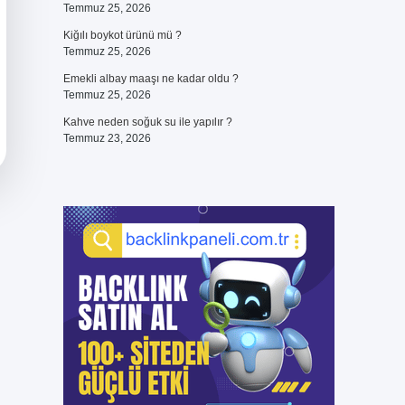
Temmuz 25, 2026
Kiğılı boykot ürünü mü ?
Temmuz 25, 2026
Emekli albay maaşı ne kadar oldu ?
Temmuz 25, 2026
Kahve neden soğuk su ile yapılır ?
Temmuz 23, 2026