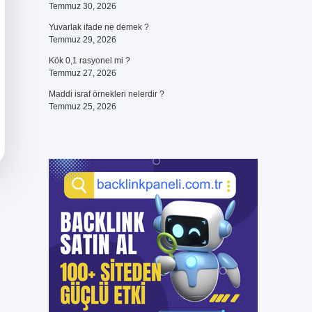
Temmuz 30, 2026
Yuvarlak ifade ne demek ?
Temmuz 29, 2026
Kök 0,1 rasyonel mi ?
Temmuz 27, 2026
Maddi israf örnekleri nelerdir ?
Temmuz 25, 2026