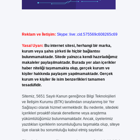
Reklam ve İletişim:
Skype: live:.cid.575569c608265c69
Yasal Uyarı:
Bu internet sitesi, herhangi bir marka,
kurum veya şahıs şirketi ile hiçbir bağlantısı
bulunmamaktadır. Sitede yalnızca kendi hazırladığımız
makaleler paylaşılmaktadır. Burada yer alan içerikler
haber niteliği taşımamakta olup, gerçek kurum ve
kişiler hakkında paylaşım yapılmamaktadır. Gerçek
kurum ve kişiler ile isim benzerlikleri tamamen
tesadüfidir.
Sitemiz, 5651 Sayılı Kanun gereğince Bilgi Teknolojileri
ve İletişim Kurumu (BTK) tarafından onaylanmış bir Yer
Sağlayıcı olarak hizmet vermektedir. Bu nedenle, sitedeki
içerikleri proaktif olarak denetleme veya araştırma
yükümlülüğümüz bulunmamaktadır. Ancak, üyelerimiz
yazdıkları içeriklerin sorumluluğunu taşımakta olup, siteye
üye olarak bu sorumluluğu kabul etmiş sayılırlar.