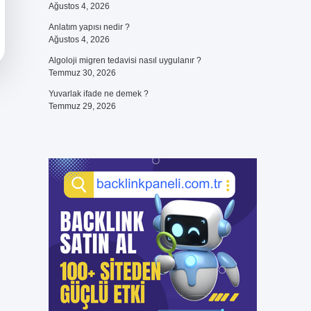
Ağustos 4, 2026
Anlatım yapısı nedir ?
Ağustos 4, 2026
Algoloji migren tedavisi nasıl uygulanır ?
Temmuz 30, 2026
Yuvarlak ifade ne demek ?
Temmuz 29, 2026