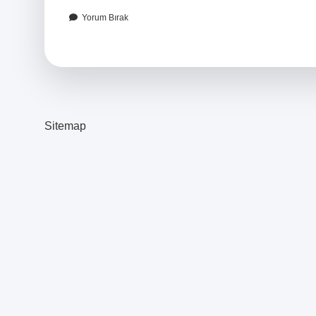
Yorum Bırak
Sitemap