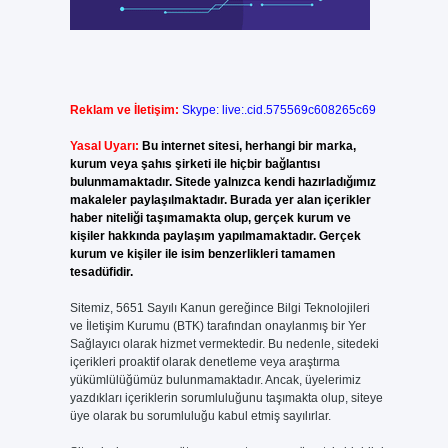
Reklam ve İletişim:
Skype: live:.cid.575569c608265c69
Yasal Uyarı:
Bu internet sitesi, herhangi bir marka,
kurum veya şahıs şirketi ile hiçbir bağlantısı
bulunmamaktadır. Sitede yalnızca kendi hazırladığımız
makaleler paylaşılmaktadır. Burada yer alan içerikler
haber niteliği taşımamakta olup, gerçek kurum ve
kişiler hakkında paylaşım yapılmamaktadır. Gerçek
kurum ve kişiler ile isim benzerlikleri tamamen
tesadüfidir.
Sitemiz, 5651 Sayılı Kanun gereğince Bilgi Teknolojileri
ve İletişim Kurumu (BTK) tarafından onaylanmış bir Yer
Sağlayıcı olarak hizmet vermektedir. Bu nedenle, sitedeki
içerikleri proaktif olarak denetleme veya araştırma
yükümlülüğümüz bulunmamaktadır. Ancak, üyelerimiz
yazdıkları içeriklerin sorumluluğunu taşımakta olup, siteye
üye olarak bu sorumluluğu kabul etmiş sayılırlar.