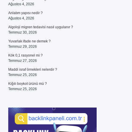
Ağustos 4, 2026
Anlatım yapısı nedir ?
Ağustos 4, 2026
Algoloji migren tedavisi nasıl uygulanır ?
Temmuz 30, 2026
Yuvarlak ifade ne demek ?
Temmuz 29, 2026
Kök 0,1 rasyonel mi ?
Temmuz 27, 2026
Maddi israf örnekleri nelerdir ?
Temmuz 25, 2026
Kiğılı boykot ürünü mü ?
Temmuz 25, 2026