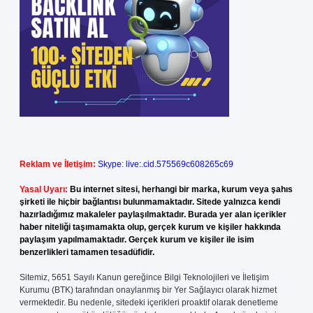
Reklam ve İletişim:
Skype: live:.cid.575569c608265c69
Yasal Uyarı:
Bu internet sitesi, herhangi bir marka, kurum veya şahıs
şirketi ile hiçbir bağlantısı bulunmamaktadır. Sitede yalnızca kendi
hazırladığımız makaleler paylaşılmaktadır. Burada yer alan içerikler
haber niteliği taşımamakta olup, gerçek kurum ve kişiler hakkında
paylaşım yapılmamaktadır. Gerçek kurum ve kişiler ile isim
benzerlikleri tamamen tesadüfidir.
Sitemiz, 5651 Sayılı Kanun gereğince Bilgi Teknolojileri ve İletişim
Kurumu (BTK) tarafından onaylanmış bir Yer Sağlayıcı olarak hizmet
vermektedir. Bu nedenle, sitedeki içerikleri proaktif olarak denetleme