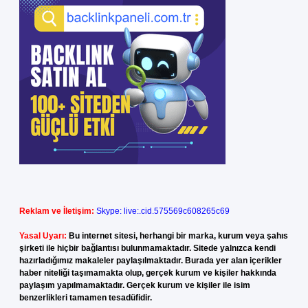
Reklam ve İletişim:
Skype: live:.cid.575569c608265c69
Yasal Uyarı:
Bu internet sitesi, herhangi bir marka, kurum veya şahıs
şirketi ile hiçbir bağlantısı bulunmamaktadır. Sitede yalnızca kendi
hazırladığımız makaleler paylaşılmaktadır. Burada yer alan içerikler
haber niteliği taşımamakta olup, gerçek kurum ve kişiler hakkında
paylaşım yapılmamaktadır. Gerçek kurum ve kişiler ile isim
benzerlikleri tamamen tesadüfidir.