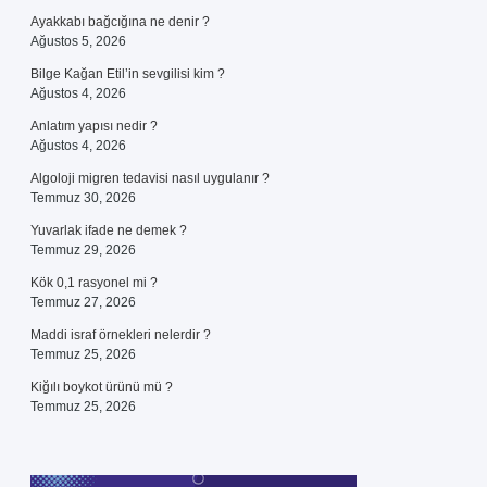
Ayakkabı bağcığına ne denir ?
Ağustos 5, 2026
Bilge Kağan Etil’in sevgilisi kim ?
Ağustos 4, 2026
Anlatım yapısı nedir ?
Ağustos 4, 2026
Algoloji migren tedavisi nasıl uygulanır ?
Temmuz 30, 2026
Yuvarlak ifade ne demek ?
Temmuz 29, 2026
Kök 0,1 rasyonel mi ?
Temmuz 27, 2026
Maddi israf örnekleri nelerdir ?
Temmuz 25, 2026
Kiğılı boykot ürünü mü ?
Temmuz 25, 2026