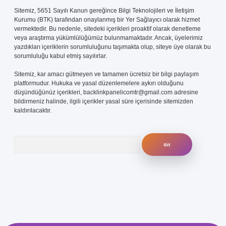
Sitemiz, 5651 Sayılı Kanun gereğince Bilgi Teknolojileri ve İletişim
Kurumu (BTK) tarafından onaylanmış bir Yer Sağlayıcı olarak hizmet
vermektedir. Bu nedenle, sitedeki içerikleri proaktif olarak denetleme
veya araştırma yükümlülüğümüz bulunmamaktadır. Ancak, üyelerimiz
yazdıkları içeriklerin sorumluluğunu taşımakta olup, siteye üye olarak bu
sorumluluğu kabul etmiş sayılırlar.
Sitemiz, kar amacı gütmeyen ve tamamen ücretsiz bir bilgi paylaşım
platformudur. Hukuka ve yasal düzenlemelere aykırı olduğunu
düşündüğünüz içerikleri,
backlinkpanelicomtr@gmail.com
adresine
bildirmeniz halinde, ilgili içerikler yasal süre içerisinde sitemizden
kaldırılacaktır.
Arama