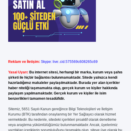
Reklam ve İletişim:
Skype: live:.cid.575569c608265c69
Yasal Uyarı:
Bu internet sitesi, herhangi bir marka, kurum veya şahıs
şirketi ile hiçbir bağlantısı bulunmamaktadır. Sitede yalnızca kendi
hazırladığımız makaleler paylaşılmaktadır. Burada yer alan içerikler
haber niteliği taşımamakta olup, gerçek kurum ve kişiler hakkında
paylaşım yapılmamaktadır. Gerçek kurum ve kişiler ile isim
benzerlikleri tamamen tesadüfidir.
Sitemiz, 5651 Sayılı Kanun gereğince Bilgi Teknolojileri ve İletişim
Kurumu (BTK) tarafından onaylanmış bir Yer Sağlayıcı olarak hizmet
vermektedir. Bu nedenle, sitedeki içerikleri proaktif olarak denetleme
veya araştırma yükümlülüğümüz bulunmamaktadır. Ancak, üyelerimiz
yazdıkları içeriklerin sorumluluğunu taşımakta olup, siteye üye olarak bu