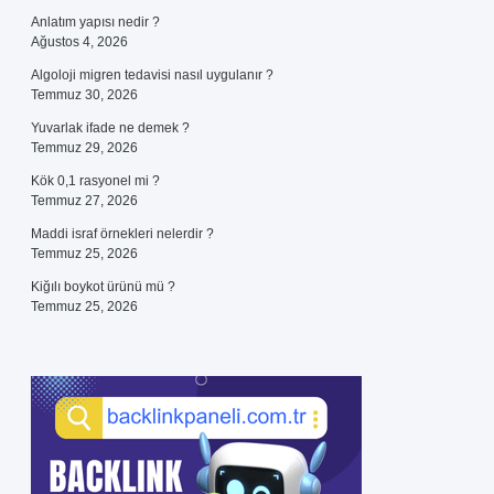
Anlatım yapısı nedir ?
Ağustos 4, 2026
Algoloji migren tedavisi nasıl uygulanır ?
Temmuz 30, 2026
Yuvarlak ifade ne demek ?
Temmuz 29, 2026
Kök 0,1 rasyonel mi ?
Temmuz 27, 2026
Maddi israf örnekleri nelerdir ?
Temmuz 25, 2026
Kiğılı boykot ürünü mü ?
Temmuz 25, 2026