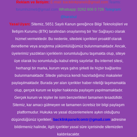
Reklam ve İletişim:
E-mail:
backlinkpaneli@gmail.com
Teams:
forumhizmeti@gmail.com
Whatsapp: 0262 606 0 726
Telegram:
@karabul
Yasal Uyarı:
Sitemiz, 5651 Sayılı Kanun gereğince Bilgi Teknolojileri ve
İletişim Kurumu (BTK) tarafından onaylanmış bir Yer Sağlayıcı olarak
hizmet vermektedir. Bu nedenle, sitedeki içerikleri proaktif olarak
denetleme veya araştırma yükümlülüğümüz bulunmamaktadır. Ancak,
üyelerimiz yazdıkları içeriklerin sorumluluğunu taşımakta olup, siteye
üye olarak bu sorumluluğu kabul etmiş sayılırlar. Bu internet sitesi,
herhangi bir marka, kurum veya şahıs şirketi ile hiçbir bağlantısı
bulunmamaktadır. Sitede yalnızca kendi hazırladığımız makaleler
paylaşılmaktadır. Burada yer alan içerikler haber niteliği taşımamakta
olup, gerçek kurum ve kişiler hakkında paylaşım yapılmamaktadır.
Gerçek kurum ve kişiler ile isim benzerlikleri tamamen tesadüfidir.
Sitemiz, kar amacı gütmeyen ve tamamen ücretsiz bir bilgi paylaşım
platformudur. Hukuka ve yasal düzenlemelere aykırı olduğunu
düşündüğünüz içerikleri,
backlinkpanelicomtr@gmail.com
adresine
bildirmeniz halinde, ilgili içerikler yasal süre içerisinde sitemizden
kaldırılacaktır.