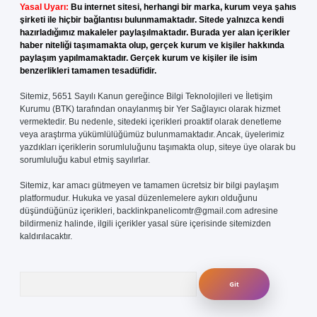
Yasal Uyarı:
Bu internet sitesi, herhangi bir marka, kurum veya şahıs
şirketi ile hiçbir bağlantısı bulunmamaktadır. Sitede yalnızca kendi
hazırladığımız makaleler paylaşılmaktadır. Burada yer alan içerikler
haber niteliği taşımamakta olup, gerçek kurum ve kişiler hakkında
paylaşım yapılmamaktadır. Gerçek kurum ve kişiler ile isim
benzerlikleri tamamen tesadüfidir.
Sitemiz, 5651 Sayılı Kanun gereğince Bilgi Teknolojileri ve İletişim
Kurumu (BTK) tarafından onaylanmış bir Yer Sağlayıcı olarak hizmet
vermektedir. Bu nedenle, sitedeki içerikleri proaktif olarak denetleme
veya araştırma yükümlülüğümüz bulunmamaktadır. Ancak, üyelerimiz
yazdıkları içeriklerin sorumluluğunu taşımakta olup, siteye üye olarak bu
sorumluluğu kabul etmiş sayılırlar.
Sitemiz, kar amacı gütmeyen ve tamamen ücretsiz bir bilgi paylaşım
platformudur. Hukuka ve yasal düzenlemelere aykırı olduğunu
düşündüğünüz içerikleri,
backlinkpanelicomtr@gmail.com
adresine
bildirmeniz halinde, ilgili içerikler yasal süre içerisinde sitemizden
kaldırılacaktır.
Arama