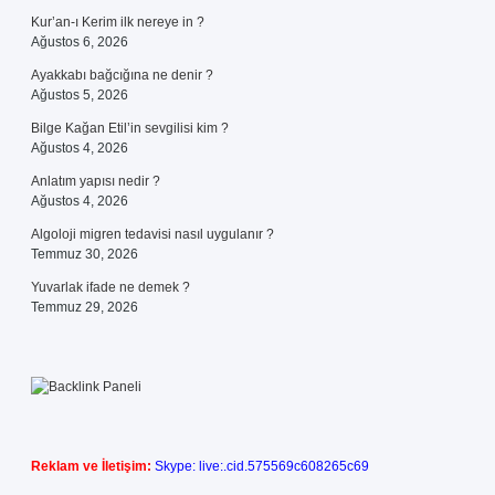
Kur’an-ı Kerim ilk nereye in ?
Ağustos 6, 2026
Ayakkabı bağcığına ne denir ?
Ağustos 5, 2026
Bilge Kağan Etil’in sevgilisi kim ?
Ağustos 4, 2026
Anlatım yapısı nedir ?
Ağustos 4, 2026
Algoloji migren tedavisi nasıl uygulanır ?
Temmuz 30, 2026
Yuvarlak ifade ne demek ?
Temmuz 29, 2026
Reklam ve İletişim:
Skype: live:.cid.575569c608265c69