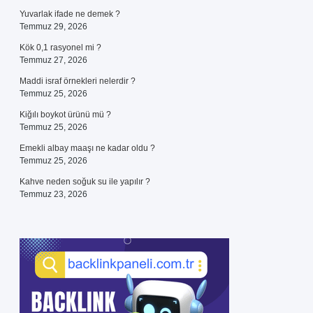
Yuvarlak ifade ne demek ?
Temmuz 29, 2026
Kök 0,1 rasyonel mi ?
Temmuz 27, 2026
Maddi israf örnekleri nelerdir ?
Temmuz 25, 2026
Kiğılı boykot ürünü mü ?
Temmuz 25, 2026
Emekli albay maaşı ne kadar oldu ?
Temmuz 25, 2026
Kahve neden soğuk su ile yapılır ?
Temmuz 23, 2026