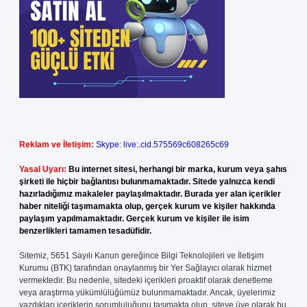
Reklam ve İletişim:
Skype: live:.cid.575569c608265c69
Yasal Uyarı:
Bu internet sitesi, herhangi bir marka, kurum veya şahıs
şirketi ile hiçbir bağlantısı bulunmamaktadır. Sitede yalnızca kendi
hazırladığımız makaleler paylaşılmaktadır. Burada yer alan içerikler
haber niteliği taşımamakta olup, gerçek kurum ve kişiler hakkında
paylaşım yapılmamaktadır. Gerçek kurum ve kişiler ile isim
benzerlikleri tamamen tesadüfidir.
Sitemiz, 5651 Sayılı Kanun gereğince Bilgi Teknolojileri ve İletişim
Kurumu (BTK) tarafından onaylanmış bir Yer Sağlayıcı olarak hizmet
vermektedir. Bu nedenle, sitedeki içerikleri proaktif olarak denetleme
veya araştırma yükümlülüğümüz bulunmamaktadır. Ancak, üyelerimiz
yazdıkları içeriklerin sorumluluğunu taşımakta olup, siteye üye olarak bu