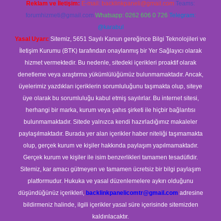
Reklam ve İletişim:
E-mail:
backlinkpaneli@gmail.com
Teams:
forumhizmeti@gmail.com
Whatsapp: 0262 606 0 726
Telegram:
@karabul
Yasal Uyarı:
Sitemiz, 5651 Sayılı Kanun gereğince Bilgi Teknolojileri ve
İletişim Kurumu (BTK) tarafından onaylanmış bir Yer Sağlayıcı olarak
hizmet vermektedir. Bu nedenle, sitedeki içerikleri proaktif olarak
denetleme veya araştırma yükümlülüğümüz bulunmamaktadır. Ancak,
üyelerimiz yazdıkları içeriklerin sorumluluğunu taşımakta olup, siteye
üye olarak bu sorumluluğu kabul etmiş sayılırlar. Bu internet sitesi,
herhangi bir marka, kurum veya şahıs şirketi ile hiçbir bağlantısı
bulunmamaktadır. Sitede yalnızca kendi hazırladığımız makaleler
paylaşılmaktadır. Burada yer alan içerikler haber niteliği taşımamakta
olup, gerçek kurum ve kişiler hakkında paylaşım yapılmamaktadır.
Gerçek kurum ve kişiler ile isim benzerlikleri tamamen tesadüfidir.
Sitemiz, kar amacı gütmeyen ve tamamen ücretsiz bir bilgi paylaşım
platformudur. Hukuka ve yasal düzenlemelere aykırı olduğunu
düşündüğünüz içerikleri,
backlinkpanelicomtr@gmail.com
adresine
bildirmeniz halinde, ilgili içerikler yasal süre içerisinde sitemizden
kaldırılacaktır.