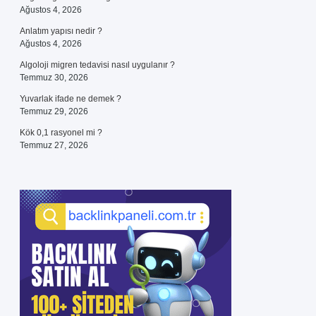
Ağustos 4, 2026
Anlatım yapısı nedir ?
Ağustos 4, 2026
Algoloji migren tedavisi nasıl uygulanır ?
Temmuz 30, 2026
Yuvarlak ifade ne demek ?
Temmuz 29, 2026
Kök 0,1 rasyonel mi ?
Temmuz 27, 2026