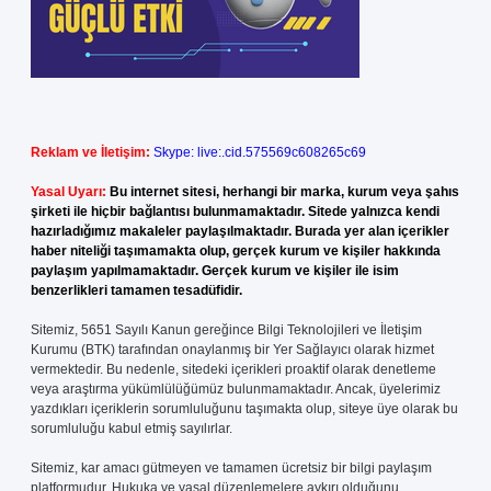
Reklam ve İletişim:
Skype: live:.cid.575569c608265c69
Yasal Uyarı:
Bu internet sitesi, herhangi bir marka, kurum veya şahıs
şirketi ile hiçbir bağlantısı bulunmamaktadır. Sitede yalnızca kendi
hazırladığımız makaleler paylaşılmaktadır. Burada yer alan içerikler
haber niteliği taşımamakta olup, gerçek kurum ve kişiler hakkında
paylaşım yapılmamaktadır. Gerçek kurum ve kişiler ile isim
benzerlikleri tamamen tesadüfidir.
Sitemiz, 5651 Sayılı Kanun gereğince Bilgi Teknolojileri ve İletişim
Kurumu (BTK) tarafından onaylanmış bir Yer Sağlayıcı olarak hizmet
vermektedir. Bu nedenle, sitedeki içerikleri proaktif olarak denetleme
veya araştırma yükümlülüğümüz bulunmamaktadır. Ancak, üyelerimiz
yazdıkları içeriklerin sorumluluğunu taşımakta olup, siteye üye olarak bu
sorumluluğu kabul etmiş sayılırlar.
Sitemiz, kar amacı gütmeyen ve tamamen ücretsiz bir bilgi paylaşım
platformudur. Hukuka ve yasal düzenlemelere aykırı olduğunu