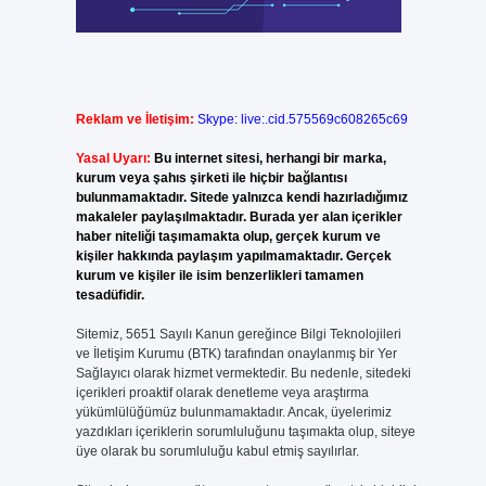
Reklam ve İletişim:
Skype: live:.cid.575569c608265c69
Yasal Uyarı:
Bu internet sitesi, herhangi bir marka,
kurum veya şahıs şirketi ile hiçbir bağlantısı
bulunmamaktadır. Sitede yalnızca kendi hazırladığımız
makaleler paylaşılmaktadır. Burada yer alan içerikler
haber niteliği taşımamakta olup, gerçek kurum ve
kişiler hakkında paylaşım yapılmamaktadır. Gerçek
kurum ve kişiler ile isim benzerlikleri tamamen
tesadüfidir.
Sitemiz, 5651 Sayılı Kanun gereğince Bilgi Teknolojileri
ve İletişim Kurumu (BTK) tarafından onaylanmış bir Yer
Sağlayıcı olarak hizmet vermektedir. Bu nedenle, sitedeki
içerikleri proaktif olarak denetleme veya araştırma
yükümlülüğümüz bulunmamaktadır. Ancak, üyelerimiz
yazdıkları içeriklerin sorumluluğunu taşımakta olup, siteye
üye olarak bu sorumluluğu kabul etmiş sayılırlar.