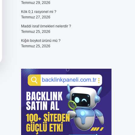
Temmuz 29, 2026
Kök 0,1 rasyonel mi ?
Temmuz 27, 2026
Maddi israf örnekleri nelerdir ?
Temmuz 25, 2026
Kiğılı boykot ürünü mü ?
Temmuz 25, 2026