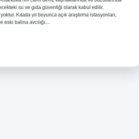
ekteki su ve gıda güvenliği olarak kabul edilir.
 yoktur. Kıtada yıl boyunca açık araştırma istasyonları,
e eski balina avcılığı…