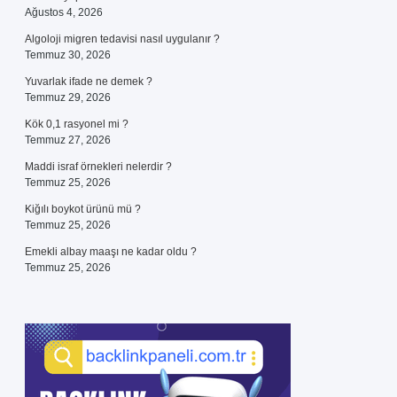
Ağustos 4, 2026
Algoloji migren tedavisi nasıl uygulanır ?
Temmuz 30, 2026
Yuvarlak ifade ne demek ?
Temmuz 29, 2026
Kök 0,1 rasyonel mi ?
Temmuz 27, 2026
Maddi israf örnekleri nelerdir ?
Temmuz 25, 2026
Kiğılı boykot ürünü mü ?
Temmuz 25, 2026
Emekli albay maaşı ne kadar oldu ?
Temmuz 25, 2026