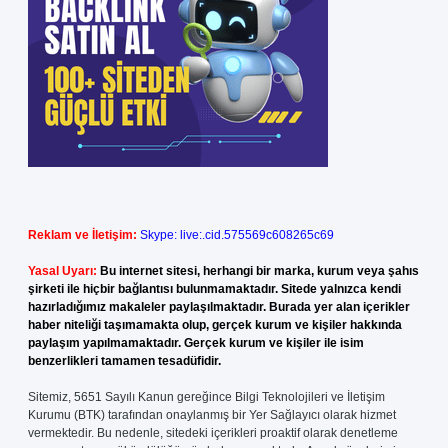
Reklam ve İletişim:
Skype: live:.cid.575569c608265c69
Yasal Uyarı:
Bu internet sitesi, herhangi bir marka, kurum veya şahıs
şirketi ile hiçbir bağlantısı bulunmamaktadır. Sitede yalnızca kendi
hazırladığımız makaleler paylaşılmaktadır. Burada yer alan içerikler
haber niteliği taşımamakta olup, gerçek kurum ve kişiler hakkında
paylaşım yapılmamaktadır. Gerçek kurum ve kişiler ile isim
benzerlikleri tamamen tesadüfidir.
Sitemiz, 5651 Sayılı Kanun gereğince Bilgi Teknolojileri ve İletişim
Kurumu (BTK) tarafından onaylanmış bir Yer Sağlayıcı olarak hizmet
vermektedir. Bu nedenle, sitedeki içerikleri proaktif olarak denetleme