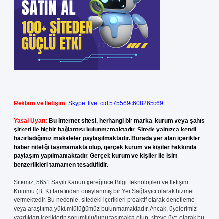
Reklam ve İletişim:
Skype: live:.cid.575569c608265c69
Yasal Uyarı:
Bu internet sitesi, herhangi bir marka, kurum veya şahıs
şirketi ile hiçbir bağlantısı bulunmamaktadır. Sitede yalnızca kendi
hazırladığımız makaleler paylaşılmaktadır. Burada yer alan içerikler
haber niteliği taşımamakta olup, gerçek kurum ve kişiler hakkında
paylaşım yapılmamaktadır. Gerçek kurum ve kişiler ile isim
benzerlikleri tamamen tesadüfidir.
Sitemiz, 5651 Sayılı Kanun gereğince Bilgi Teknolojileri ve İletişim
Kurumu (BTK) tarafından onaylanmış bir Yer Sağlayıcı olarak hizmet
vermektedir. Bu nedenle, sitedeki içerikleri proaktif olarak denetleme
veya araştırma yükümlülüğümüz bulunmamaktadır. Ancak, üyelerimiz
yazdıkları içeriklerin sorumluluğunu taşımakta olup, siteye üye olarak bu