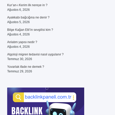
Kur’an-ı Kerim ilk nereye in ?
Ağustos 6, 2026
Ayakkabı bağcığına ne denir ?
Ağustos 5, 2026
Bilge Kağan Etil’in sevgilisi kim ?
Ağustos 4, 2026
Anlatım yapısı nedir ?
Ağustos 4, 2026
Algoloji migren tedavisi nasıl uygulanır ?
Temmuz 30, 2026
Yuvarlak ifade ne demek ?
Temmuz 29, 2026