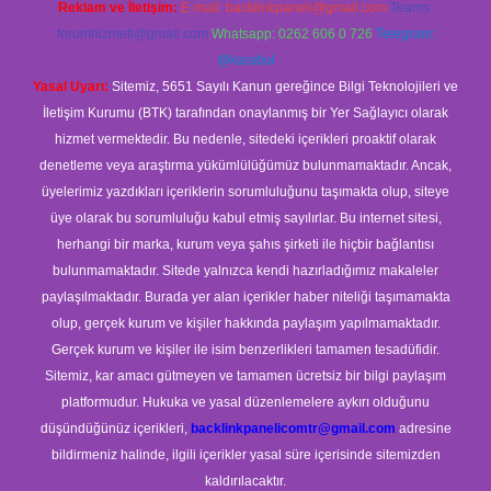
Reklam ve İletişim:
E-mail:
backlinkpaneli@gmail.com
Teams:
forumhizmeti@gmail.com
Whatsapp: 0262 606 0 726
Telegram:
@karabul
Yasal Uyarı:
Sitemiz, 5651 Sayılı Kanun gereğince Bilgi Teknolojileri ve
İletişim Kurumu (BTK) tarafından onaylanmış bir Yer Sağlayıcı olarak
hizmet vermektedir. Bu nedenle, sitedeki içerikleri proaktif olarak
denetleme veya araştırma yükümlülüğümüz bulunmamaktadır. Ancak,
üyelerimiz yazdıkları içeriklerin sorumluluğunu taşımakta olup, siteye
üye olarak bu sorumluluğu kabul etmiş sayılırlar. Bu internet sitesi,
herhangi bir marka, kurum veya şahıs şirketi ile hiçbir bağlantısı
bulunmamaktadır. Sitede yalnızca kendi hazırladığımız makaleler
paylaşılmaktadır. Burada yer alan içerikler haber niteliği taşımamakta
olup, gerçek kurum ve kişiler hakkında paylaşım yapılmamaktadır.
Gerçek kurum ve kişiler ile isim benzerlikleri tamamen tesadüfidir.
Sitemiz, kar amacı gütmeyen ve tamamen ücretsiz bir bilgi paylaşım
platformudur. Hukuka ve yasal düzenlemelere aykırı olduğunu
düşündüğünüz içerikleri,
backlinkpanelicomtr@gmail.com
adresine
bildirmeniz halinde, ilgili içerikler yasal süre içerisinde sitemizden
kaldırılacaktır.