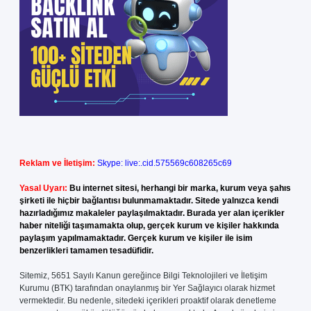
Reklam ve İletişim:
Skype: live:.cid.575569c608265c69
Yasal Uyarı:
Bu internet sitesi, herhangi bir marka, kurum veya şahıs
şirketi ile hiçbir bağlantısı bulunmamaktadır. Sitede yalnızca kendi
hazırladığımız makaleler paylaşılmaktadır. Burada yer alan içerikler
haber niteliği taşımamakta olup, gerçek kurum ve kişiler hakkında
paylaşım yapılmamaktadır. Gerçek kurum ve kişiler ile isim
benzerlikleri tamamen tesadüfidir.
Sitemiz, 5651 Sayılı Kanun gereğince Bilgi Teknolojileri ve İletişim
Kurumu (BTK) tarafından onaylanmış bir Yer Sağlayıcı olarak hizmet
vermektedir. Bu nedenle, sitedeki içerikleri proaktif olarak denetleme