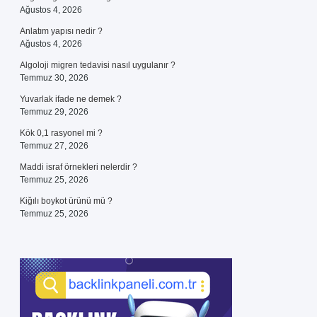
Ağustos 4, 2026
Anlatım yapısı nedir ?
Ağustos 4, 2026
Algoloji migren tedavisi nasıl uygulanır ?
Temmuz 30, 2026
Yuvarlak ifade ne demek ?
Temmuz 29, 2026
Kök 0,1 rasyonel mi ?
Temmuz 27, 2026
Maddi israf örnekleri nelerdir ?
Temmuz 25, 2026
Kiğılı boykot ürünü mü ?
Temmuz 25, 2026