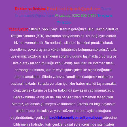
Reklam ve İletişim:
E-mail:
backlinkpaneli@gmail.com
Teams:
forumhizmeti@gmail.com
Whatsapp: 0262 606 0 726
Telegram:
@karabul
Yasal Uyarı:
Sitemiz, 5651 Sayılı Kanun gereğince Bilgi Teknolojileri ve
İletişim Kurumu (BTK) tarafından onaylanmış bir Yer Sağlayıcı olarak
hizmet vermektedir. Bu nedenle, sitedeki içerikleri proaktif olarak
denetleme veya araştırma yükümlülüğümüz bulunmamaktadır. Ancak,
üyelerimiz yazdıkları içeriklerin sorumluluğunu taşımakta olup, siteye
üye olarak bu sorumluluğu kabul etmiş sayılırlar. Bu internet sitesi,
herhangi bir marka, kurum veya şahıs şirketi ile hiçbir bağlantısı
bulunmamaktadır. Sitede yalnızca kendi hazırladığımız makaleler
paylaşılmaktadır. Burada yer alan içerikler haber niteliği taşımamakta
olup, gerçek kurum ve kişiler hakkında paylaşım yapılmamaktadır.
Gerçek kurum ve kişiler ile isim benzerlikleri tamamen tesadüfidir.
Sitemiz, kar amacı gütmeyen ve tamamen ücretsiz bir bilgi paylaşım
platformudur. Hukuka ve yasal düzenlemelere aykırı olduğunu
düşündüğünüz içerikleri,
backlinkpanelicomtr@gmail.com
adresine
bildirmeniz halinde, ilgili içerikler yasal süre içerisinde sitemizden