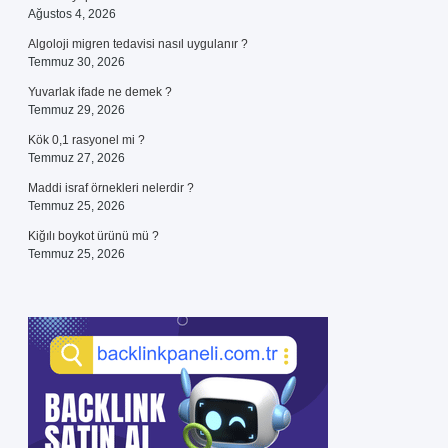
Ağustos 4, 2026
Algoloji migren tedavisi nasıl uygulanır ?
Temmuz 30, 2026
Yuvarlak ifade ne demek ?
Temmuz 29, 2026
Kök 0,1 rasyonel mi ?
Temmuz 27, 2026
Maddi israf örnekleri nelerdir ?
Temmuz 25, 2026
Kiğılı boykot ürünü mü ?
Temmuz 25, 2026