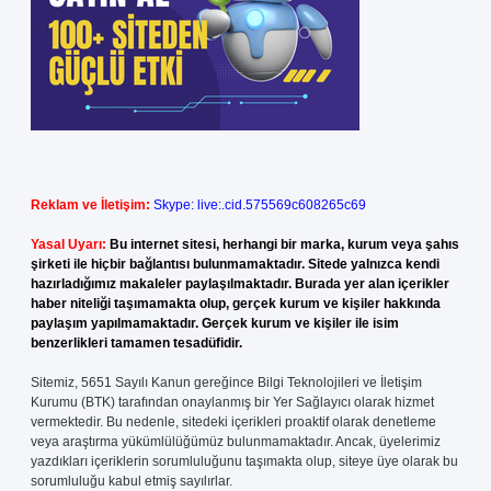
Reklam ve İletişim:
Skype: live:.cid.575569c608265c69
Yasal Uyarı:
Bu internet sitesi, herhangi bir marka, kurum veya şahıs
şirketi ile hiçbir bağlantısı bulunmamaktadır. Sitede yalnızca kendi
hazırladığımız makaleler paylaşılmaktadır. Burada yer alan içerikler
haber niteliği taşımamakta olup, gerçek kurum ve kişiler hakkında
paylaşım yapılmamaktadır. Gerçek kurum ve kişiler ile isim
benzerlikleri tamamen tesadüfidir.
Sitemiz, 5651 Sayılı Kanun gereğince Bilgi Teknolojileri ve İletişim
Kurumu (BTK) tarafından onaylanmış bir Yer Sağlayıcı olarak hizmet
vermektedir. Bu nedenle, sitedeki içerikleri proaktif olarak denetleme
veya araştırma yükümlülüğümüz bulunmamaktadır. Ancak, üyelerimiz
yazdıkları içeriklerin sorumluluğunu taşımakta olup, siteye üye olarak bu
sorumluluğu kabul etmiş sayılırlar.