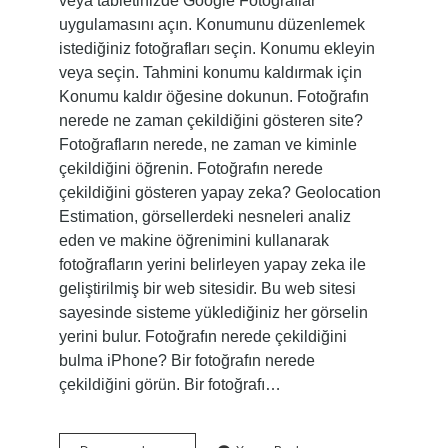
veya tabletinizde Google Fotoğraflar
uygulamasını açın. Konumunu düzenlemek
istediğiniz fotoğrafları seçin. Konumu ekleyin
veya seçin. Tahmini konumu kaldırmak için
Konumu kaldır öğesine dokunun. Fotoğrafın
nerede ne zaman çekildiğini gösteren site?
Fotoğrafların nerede, ne zaman ve kiminle
çekildiğini öğrenin. Fotoğrafın nerede
çekildiğini gösteren yapay zeka? Geolocation
Estimation, görsellerdeki nesneleri analiz
eden ve makine öğrenimini kullanarak
fotoğrafların yerini belirleyen yapay zeka ile
geliştirilmiş bir web sitesidir. Bu web sitesi
sayesinde sisteme yüklediğiniz her görselin
yerini bulur. Fotoğrafın nerede çekildiğini
bulma iPhone? Bir fotoğrafın nerede
çekildiğini görün. Bir fotoğrafı…