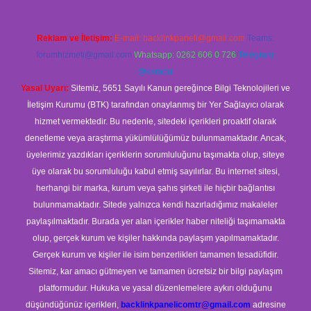
Reklam ve İletişim:
E-mail:
backlinkpaneli@gmail.com
Teams:
forumhizmeti@gmail.com
Whatsapp: 0262 606 0 726
Telegram:
@karabul
Yasal Uyarı:
Sitemiz, 5651 Sayılı Kanun gereğince Bilgi Teknolojileri ve
İletişim Kurumu (BTK) tarafından onaylanmış bir Yer Sağlayıcı olarak
hizmet vermektedir. Bu nedenle, sitedeki içerikleri proaktif olarak
denetleme veya araştırma yükümlülüğümüz bulunmamaktadır. Ancak,
üyelerimiz yazdıkları içeriklerin sorumluluğunu taşımakta olup, siteye
üye olarak bu sorumluluğu kabul etmiş sayılırlar. Bu internet sitesi,
herhangi bir marka, kurum veya şahıs şirketi ile hiçbir bağlantısı
bulunmamaktadır. Sitede yalnızca kendi hazırladığımız makaleler
paylaşılmaktadır. Burada yer alan içerikler haber niteliği taşımamakta
olup, gerçek kurum ve kişiler hakkında paylaşım yapılmamaktadır.
Gerçek kurum ve kişiler ile isim benzerlikleri tamamen tesadüfidir.
Sitemiz, kar amacı gütmeyen ve tamamen ücretsiz bir bilgi paylaşım
platformudur. Hukuka ve yasal düzenlemelere aykırı olduğunu
düşündüğünüz içerikleri,
backlinkpanelicomtr@gmail.com
adresine