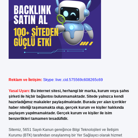
Reklam ve İletişim:
Skype: live:.cid.575569c608265c69
Yasal Uyarı:
Bu internet sitesi, herhangi bir marka, kurum veya şahıs
şirketi ile hiçbir bağlantısı bulunmamaktadır. Sitede yalnızca kendi
hazırladığımız makaleler paylaşılmaktadır. Burada yer alan içerikler
haber niteliği taşımamakta olup, gerçek kurum ve kişiler hakkında
paylaşım yapılmamaktadır. Gerçek kurum ve kişiler ile isim
benzerlikleri tamamen tesadüfidir.
Sitemiz, 5651 Sayılı Kanun gereğince Bilgi Teknolojileri ve İletişim
Kurumu (BTK) tarafından onaylanmış bir Yer Sağlayıcı olarak hizmet