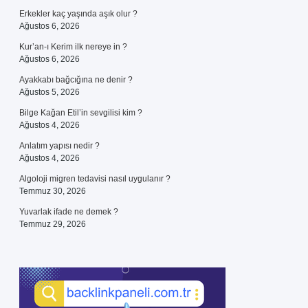
Erkekler kaç yaşında aşık olur ?
Ağustos 6, 2026
Kur’an-ı Kerim ilk nereye in ?
Ağustos 6, 2026
Ayakkabı bağcığına ne denir ?
Ağustos 5, 2026
Bilge Kağan Etil’in sevgilisi kim ?
Ağustos 4, 2026
Anlatım yapısı nedir ?
Ağustos 4, 2026
Algoloji migren tedavisi nasıl uygulanır ?
Temmuz 30, 2026
Yuvarlak ifade ne demek ?
Temmuz 29, 2026