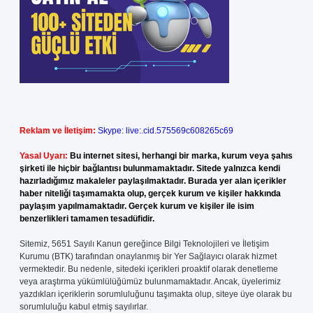
Reklam ve İletişim:
Skype: live:.cid.575569c608265c69
Yasal Uyarı:
Bu internet sitesi, herhangi bir marka, kurum veya şahıs
şirketi ile hiçbir bağlantısı bulunmamaktadır. Sitede yalnızca kendi
hazırladığımız makaleler paylaşılmaktadır. Burada yer alan içerikler
haber niteliği taşımamakta olup, gerçek kurum ve kişiler hakkında
paylaşım yapılmamaktadır. Gerçek kurum ve kişiler ile isim
benzerlikleri tamamen tesadüfidir.
Sitemiz, 5651 Sayılı Kanun gereğince Bilgi Teknolojileri ve İletişim
Kurumu (BTK) tarafından onaylanmış bir Yer Sağlayıcı olarak hizmet
vermektedir. Bu nedenle, sitedeki içerikleri proaktif olarak denetleme
veya araştırma yükümlülüğümüz bulunmamaktadır. Ancak, üyelerimiz
yazdıkları içeriklerin sorumluluğunu taşımakta olup, siteye üye olarak bu
sorumluluğu kabul etmiş sayılırlar.