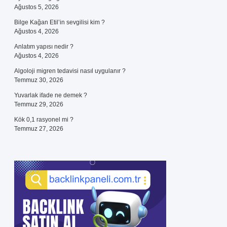
Ağustos 5, 2026
Bilge Kağan Etil’in sevgilisi kim ?
Ağustos 4, 2026
Anlatım yapısı nedir ?
Ağustos 4, 2026
Algoloji migren tedavisi nasıl uygulanır ?
Temmuz 30, 2026
Yuvarlak ifade ne demek ?
Temmuz 29, 2026
Kök 0,1 rasyonel mi ?
Temmuz 27, 2026