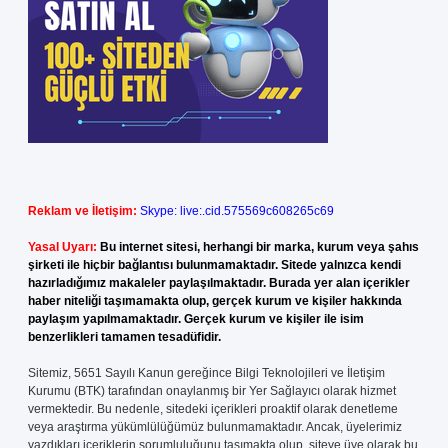
Reklam ve İletişim:
Skype: live:.cid.575569c608265c69
Yasal Uyarı:
Bu internet sitesi, herhangi bir marka, kurum veya şahıs
şirketi ile hiçbir bağlantısı bulunmamaktadır. Sitede yalnızca kendi
hazırladığımız makaleler paylaşılmaktadır. Burada yer alan içerikler
haber niteliği taşımamakta olup, gerçek kurum ve kişiler hakkında
paylaşım yapılmamaktadır. Gerçek kurum ve kişiler ile isim
benzerlikleri tamamen tesadüfidir.
Sitemiz, 5651 Sayılı Kanun gereğince Bilgi Teknolojileri ve İletişim
Kurumu (BTK) tarafından onaylanmış bir Yer Sağlayıcı olarak hizmet
vermektedir. Bu nedenle, sitedeki içerikleri proaktif olarak denetleme
veya araştırma yükümlülüğümüz bulunmamaktadır. Ancak, üyelerimiz
yazdıkları içeriklerin sorumluluğunu taşımakta olup, siteye üye olarak bu