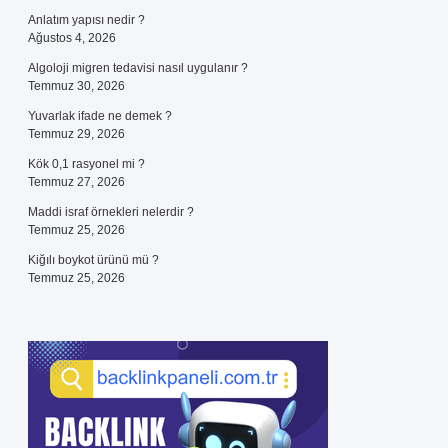
Anlatım yapısı nedir ?
Ağustos 4, 2026
Algoloji migren tedavisi nasıl uygulanır ?
Temmuz 30, 2026
Yuvarlak ifade ne demek ?
Temmuz 29, 2026
Kök 0,1 rasyonel mi ?
Temmuz 27, 2026
Maddi israf örnekleri nelerdir ?
Temmuz 25, 2026
Kiğılı boykot ürünü mü ?
Temmuz 25, 2026