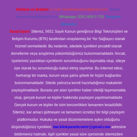
Reklam ve İletişim:
E-mail:
backlinkpaneli@gmail.com
Teams:
forumhizmeti@gmail.com
Whatsapp: 0262 606 0 726
Telegram:
@karabul
Yasal Uyarı:
Sitemiz, 5651 Sayılı Kanun gereğince Bilgi Teknolojileri ve
İletişim Kurumu (BTK) tarafından onaylanmış bir Yer Sağlayıcı olarak
hizmet vermektedir. Bu nedenle, sitedeki içerikleri proaktif olarak
denetleme veya araştırma yükümlülüğümüz bulunmamaktadır. Ancak,
üyelerimiz yazdıkları içeriklerin sorumluluğunu taşımakta olup, siteye
üye olarak bu sorumluluğu kabul etmiş sayılırlar. Bu internet sitesi,
herhangi bir marka, kurum veya şahıs şirketi ile hiçbir bağlantısı
bulunmamaktadır. Sitede yalnızca kendi hazırladığımız makaleler
paylaşılmaktadır. Burada yer alan içerikler haber niteliği taşımamakta
olup, gerçek kurum ve kişiler hakkında paylaşım yapılmamaktadır.
Gerçek kurum ve kişiler ile isim benzerlikleri tamamen tesadüfidir.
Sitemiz, kar amacı gütmeyen ve tamamen ücretsiz bir bilgi paylaşım
platformudur. Hukuka ve yasal düzenlemelere aykırı olduğunu
düşündüğünüz içerikleri,
backlinkpanelicomtr@gmail.com
adresine
bildirmeniz halinde, ilgili içerikler yasal süre içerisinde sitemizden