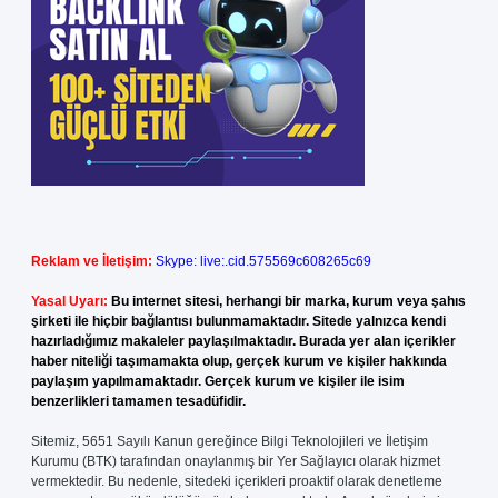
Reklam ve İletişim:
Skype: live:.cid.575569c608265c69
Yasal Uyarı:
Bu internet sitesi, herhangi bir marka, kurum veya şahıs
şirketi ile hiçbir bağlantısı bulunmamaktadır. Sitede yalnızca kendi
hazırladığımız makaleler paylaşılmaktadır. Burada yer alan içerikler
haber niteliği taşımamakta olup, gerçek kurum ve kişiler hakkında
paylaşım yapılmamaktadır. Gerçek kurum ve kişiler ile isim
benzerlikleri tamamen tesadüfidir.
Sitemiz, 5651 Sayılı Kanun gereğince Bilgi Teknolojileri ve İletişim
Kurumu (BTK) tarafından onaylanmış bir Yer Sağlayıcı olarak hizmet
vermektedir. Bu nedenle, sitedeki içerikleri proaktif olarak denetleme