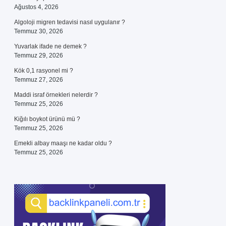
Ağustos 4, 2026
Algoloji migren tedavisi nasıl uygulanır ?
Temmuz 30, 2026
Yuvarlak ifade ne demek ?
Temmuz 29, 2026
Kök 0,1 rasyonel mi ?
Temmuz 27, 2026
Maddi israf örnekleri nelerdir ?
Temmuz 25, 2026
Kiğılı boykot ürünü mü ?
Temmuz 25, 2026
Emekli albay maaşı ne kadar oldu ?
Temmuz 25, 2026