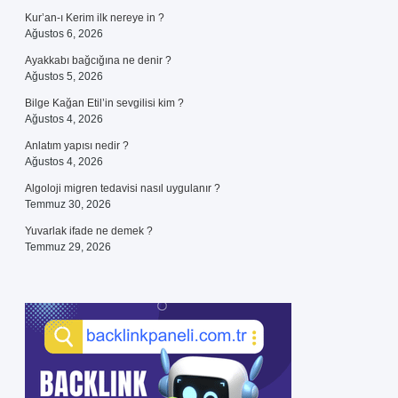
Kur’an-ı Kerim ilk nereye in ?
Ağustos 6, 2026
Ayakkabı bağcığına ne denir ?
Ağustos 5, 2026
Bilge Kağan Etil’in sevgilisi kim ?
Ağustos 4, 2026
Anlatım yapısı nedir ?
Ağustos 4, 2026
Algoloji migren tedavisi nasıl uygulanır ?
Temmuz 30, 2026
Yuvarlak ifade ne demek ?
Temmuz 29, 2026