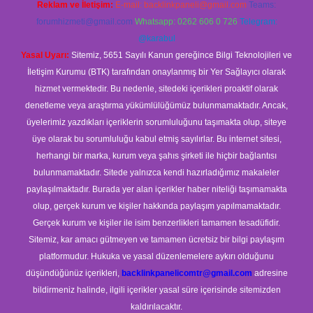
Reklam ve İletişim:
E-mail:
backlinkpaneli@gmail.com
Teams:
forumhizmeti@gmail.com
Whatsapp: 0262 606 0 726
Telegram:
@karabul
Yasal Uyarı:
Sitemiz, 5651 Sayılı Kanun gereğince Bilgi Teknolojileri ve
İletişim Kurumu (BTK) tarafından onaylanmış bir Yer Sağlayıcı olarak
hizmet vermektedir. Bu nedenle, sitedeki içerikleri proaktif olarak
denetleme veya araştırma yükümlülüğümüz bulunmamaktadır. Ancak,
üyelerimiz yazdıkları içeriklerin sorumluluğunu taşımakta olup, siteye
üye olarak bu sorumluluğu kabul etmiş sayılırlar. Bu internet sitesi,
herhangi bir marka, kurum veya şahıs şirketi ile hiçbir bağlantısı
bulunmamaktadır. Sitede yalnızca kendi hazırladığımız makaleler
paylaşılmaktadır. Burada yer alan içerikler haber niteliği taşımamakta
olup, gerçek kurum ve kişiler hakkında paylaşım yapılmamaktadır.
Gerçek kurum ve kişiler ile isim benzerlikleri tamamen tesadüfidir.
Sitemiz, kar amacı gütmeyen ve tamamen ücretsiz bir bilgi paylaşım
platformudur. Hukuka ve yasal düzenlemelere aykırı olduğunu
düşündüğünüz içerikleri,
backlinkpanelicomtr@gmail.com
adresine
bildirmeniz halinde, ilgili içerikler yasal süre içerisinde sitemizden
kaldırılacaktır.