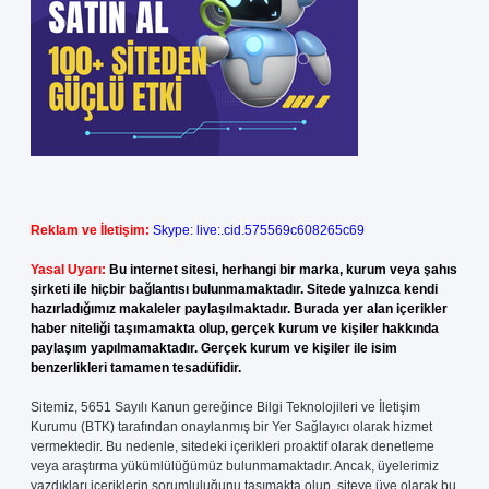
Reklam ve İletişim:
Skype: live:.cid.575569c608265c69
Yasal Uyarı:
Bu internet sitesi, herhangi bir marka, kurum veya şahıs
şirketi ile hiçbir bağlantısı bulunmamaktadır. Sitede yalnızca kendi
hazırladığımız makaleler paylaşılmaktadır. Burada yer alan içerikler
haber niteliği taşımamakta olup, gerçek kurum ve kişiler hakkında
paylaşım yapılmamaktadır. Gerçek kurum ve kişiler ile isim
benzerlikleri tamamen tesadüfidir.
Sitemiz, 5651 Sayılı Kanun gereğince Bilgi Teknolojileri ve İletişim
Kurumu (BTK) tarafından onaylanmış bir Yer Sağlayıcı olarak hizmet
vermektedir. Bu nedenle, sitedeki içerikleri proaktif olarak denetleme
veya araştırma yükümlülüğümüz bulunmamaktadır. Ancak, üyelerimiz
yazdıkları içeriklerin sorumluluğunu taşımakta olup, siteye üye olarak bu