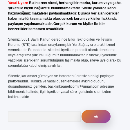
Yasal Uyarı:
Bu internet sitesi, herhangi bir marka, kurum veya şahıs
şirketi ile hiçbir bağlantısı bulunmamaktadır. Sitede yalnızca kendi
hazırladığımız makaleler paylaşılmaktadır. Burada yer alan içerikler
haber niteliği taşımamakta olup, gerçek kurum ve kişiler hakkında
paylaşım yapılmamaktadır. Gerçek kurum ve kişiler ile isim
benzerlikleri tamamen tesadüfidir.
Sitemiz, 5651 Sayılı Kanun gereğince Bilgi Teknolojileri ve İletişim
Kurumu (BTK) tarafından onaylanmış bir Yer Sağlayıcı olarak hizmet
vermektedir. Bu nedenle, sitedeki içerikleri proaktif olarak denetleme
veya araştırma yükümlülüğümüz bulunmamaktadır. Ancak, üyelerimiz
yazdıkları içeriklerin sorumluluğunu taşımakta olup, siteye üye olarak bu
sorumluluğu kabul etmiş sayılırlar.
Sitemiz, kar amacı gütmeyen ve tamamen ücretsiz bir bilgi paylaşım
platformudur. Hukuka ve yasal düzenlemelere aykırı olduğunu
düşündüğünüz içerikleri,
backlinkpanelicomtr@gmail.com
adresine
bildirmeniz halinde, ilgili içerikler yasal süre içerisinde sitemizden
kaldırılacaktır.
Arama