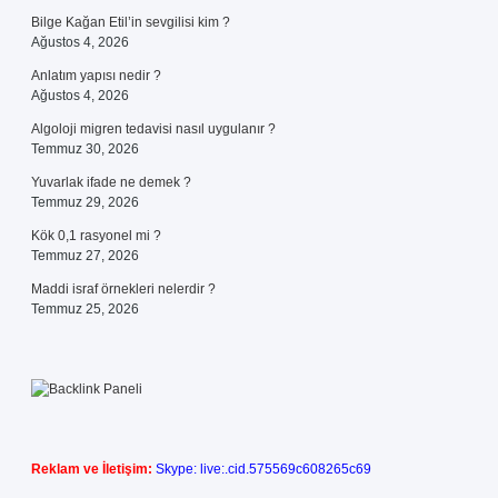
Bilge Kağan Etil’in sevgilisi kim ?
Ağustos 4, 2026
Anlatım yapısı nedir ?
Ağustos 4, 2026
Algoloji migren tedavisi nasıl uygulanır ?
Temmuz 30, 2026
Yuvarlak ifade ne demek ?
Temmuz 29, 2026
Kök 0,1 rasyonel mi ?
Temmuz 27, 2026
Maddi israf örnekleri nelerdir ?
Temmuz 25, 2026
Reklam ve İletişim:
Skype: live:.cid.575569c608265c69