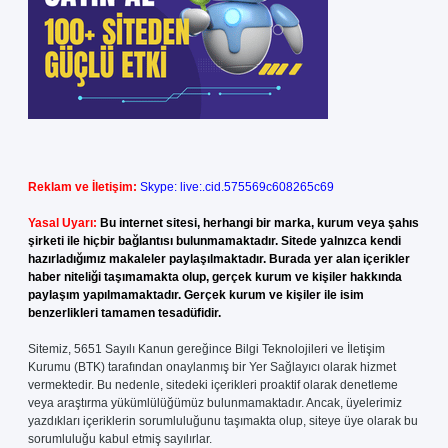
Reklam ve İletişim:
Skype: live:.cid.575569c608265c69
Yasal Uyarı:
Bu internet sitesi, herhangi bir marka, kurum veya şahıs
şirketi ile hiçbir bağlantısı bulunmamaktadır. Sitede yalnızca kendi
hazırladığımız makaleler paylaşılmaktadır. Burada yer alan içerikler
haber niteliği taşımamakta olup, gerçek kurum ve kişiler hakkında
paylaşım yapılmamaktadır. Gerçek kurum ve kişiler ile isim
benzerlikleri tamamen tesadüfidir.
Sitemiz, 5651 Sayılı Kanun gereğince Bilgi Teknolojileri ve İletişim
Kurumu (BTK) tarafından onaylanmış bir Yer Sağlayıcı olarak hizmet
vermektedir. Bu nedenle, sitedeki içerikleri proaktif olarak denetleme
veya araştırma yükümlülüğümüz bulunmamaktadır. Ancak, üyelerimiz
yazdıkları içeriklerin sorumluluğunu taşımakta olup, siteye üye olarak bu
sorumluluğu kabul etmiş sayılırlar.