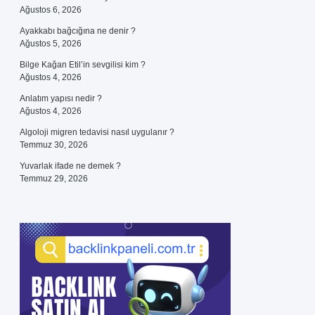
Ağustos 6, 2026
Ayakkabı bağcığına ne denir ?
Ağustos 5, 2026
Bilge Kağan Etil’in sevgilisi kim ?
Ağustos 4, 2026
Anlatım yapısı nedir ?
Ağustos 4, 2026
Algoloji migren tedavisi nasıl uygulanır ?
Temmuz 30, 2026
Yuvarlak ifade ne demek ?
Temmuz 29, 2026