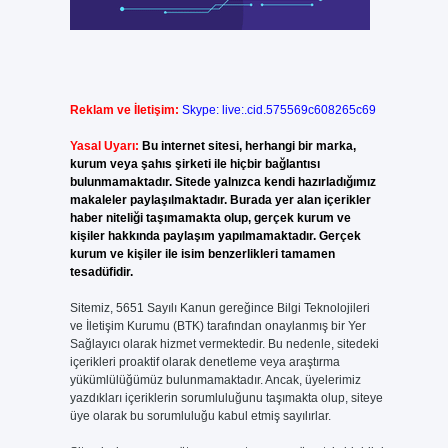
Reklam ve İletişim:
Skype: live:.cid.575569c608265c69
Yasal Uyarı:
Bu internet sitesi, herhangi bir marka,
kurum veya şahıs şirketi ile hiçbir bağlantısı
bulunmamaktadır. Sitede yalnızca kendi hazırladığımız
makaleler paylaşılmaktadır. Burada yer alan içerikler
haber niteliği taşımamakta olup, gerçek kurum ve
kişiler hakkında paylaşım yapılmamaktadır. Gerçek
kurum ve kişiler ile isim benzerlikleri tamamen
tesadüfidir.
Sitemiz, 5651 Sayılı Kanun gereğince Bilgi Teknolojileri
ve İletişim Kurumu (BTK) tarafından onaylanmış bir Yer
Sağlayıcı olarak hizmet vermektedir. Bu nedenle, sitedeki
içerikleri proaktif olarak denetleme veya araştırma
yükümlülüğümüz bulunmamaktadır. Ancak, üyelerimiz
yazdıkları içeriklerin sorumluluğunu taşımakta olup, siteye
üye olarak bu sorumluluğu kabul etmiş sayılırlar.