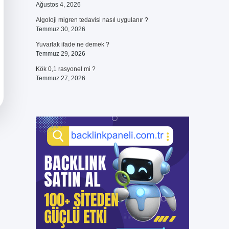
Ağustos 4, 2026
Algoloji migren tedavisi nasıl uygulanır ?
Temmuz 30, 2026
Yuvarlak ifade ne demek ?
Temmuz 29, 2026
Kök 0,1 rasyonel mi ?
Temmuz 27, 2026