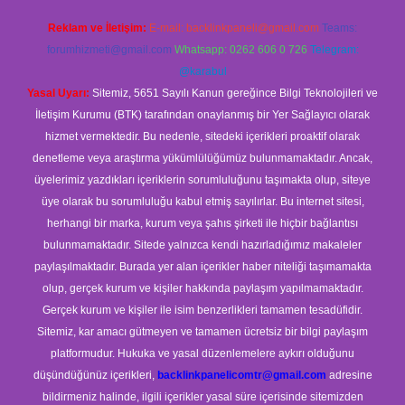
Reklam ve İletişim:
E-mail:
backlinkpaneli@gmail.com
Teams:
forumhizmeti@gmail.com
Whatsapp: 0262 606 0 726
Telegram:
@karabul
Yasal Uyarı:
Sitemiz, 5651 Sayılı Kanun gereğince Bilgi Teknolojileri ve
İletişim Kurumu (BTK) tarafından onaylanmış bir Yer Sağlayıcı olarak
hizmet vermektedir. Bu nedenle, sitedeki içerikleri proaktif olarak
denetleme veya araştırma yükümlülüğümüz bulunmamaktadır. Ancak,
üyelerimiz yazdıkları içeriklerin sorumluluğunu taşımakta olup, siteye
üye olarak bu sorumluluğu kabul etmiş sayılırlar. Bu internet sitesi,
herhangi bir marka, kurum veya şahıs şirketi ile hiçbir bağlantısı
bulunmamaktadır. Sitede yalnızca kendi hazırladığımız makaleler
paylaşılmaktadır. Burada yer alan içerikler haber niteliği taşımamakta
olup, gerçek kurum ve kişiler hakkında paylaşım yapılmamaktadır.
Gerçek kurum ve kişiler ile isim benzerlikleri tamamen tesadüfidir.
Sitemiz, kar amacı gütmeyen ve tamamen ücretsiz bir bilgi paylaşım
platformudur. Hukuka ve yasal düzenlemelere aykırı olduğunu
düşündüğünüz içerikleri,
backlinkpanelicomtr@gmail.com
adresine
bildirmeniz halinde, ilgili içerikler yasal süre içerisinde sitemizden