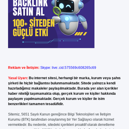
Reklam ve İletişim:
Skype: live:.cid.575569c608265c69
Yasal Uyarı:
Bu internet sitesi, herhangi bir marka, kurum veya şahıs
şirketi ile hiçbir bağlantısı bulunmamaktadır. Sitede yalnızca kendi
hazırladığımız makaleler paylaşılmaktadır. Burada yer alan içerikler
haber niteliği taşımamakta olup, gerçek kurum ve kişiler hakkında
paylaşım yapılmamaktadır. Gerçek kurum ve kişiler ile isim
benzerlikleri tamamen tesadüfidir.
Sitemiz, 5651 Sayılı Kanun gereğince Bilgi Teknolojileri ve İletişim
Kurumu (BTK) tarafından onaylanmış bir Yer Sağlayıcı olarak hizmet
vermektedir. Bu nedenle, sitedeki içerikleri proaktif olarak denetleme