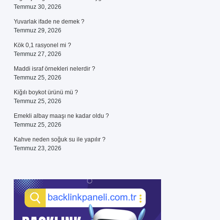
Temmuz 30, 2026
Yuvarlak ifade ne demek ?
Temmuz 29, 2026
Kök 0,1 rasyonel mi ?
Temmuz 27, 2026
Maddi israf örnekleri nelerdir ?
Temmuz 25, 2026
Kiğılı boykot ürünü mü ?
Temmuz 25, 2026
Emekli albay maaşı ne kadar oldu ?
Temmuz 25, 2026
Kahve neden soğuk su ile yapılır ?
Temmuz 23, 2026