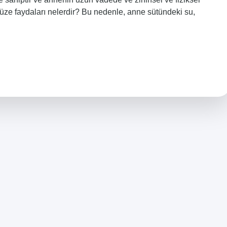
yüze faydaları nelerdir? Bu nedenle, anne sütündeki su,