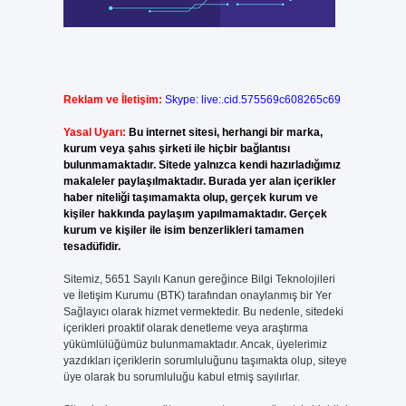
Reklam ve İletişim:
Skype: live:.cid.575569c608265c69
Yasal Uyarı:
Bu internet sitesi, herhangi bir marka,
kurum veya şahıs şirketi ile hiçbir bağlantısı
bulunmamaktadır. Sitede yalnızca kendi hazırladığımız
makaleler paylaşılmaktadır. Burada yer alan içerikler
haber niteliği taşımamakta olup, gerçek kurum ve
kişiler hakkında paylaşım yapılmamaktadır. Gerçek
kurum ve kişiler ile isim benzerlikleri tamamen
tesadüfidir.
Sitemiz, 5651 Sayılı Kanun gereğince Bilgi Teknolojileri
ve İletişim Kurumu (BTK) tarafından onaylanmış bir Yer
Sağlayıcı olarak hizmet vermektedir. Bu nedenle, sitedeki
içerikleri proaktif olarak denetleme veya araştırma
yükümlülüğümüz bulunmamaktadır. Ancak, üyelerimiz
yazdıkları içeriklerin sorumluluğunu taşımakta olup, siteye
üye olarak bu sorumluluğu kabul etmiş sayılırlar.