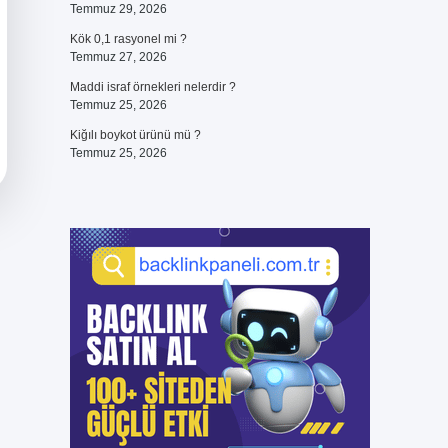
Temmuz 29, 2026
Kök 0,1 rasyonel mi ?
Temmuz 27, 2026
Maddi israf örnekleri nelerdir ?
Temmuz 25, 2026
Kiğılı boykot ürünü mü ?
Temmuz 25, 2026