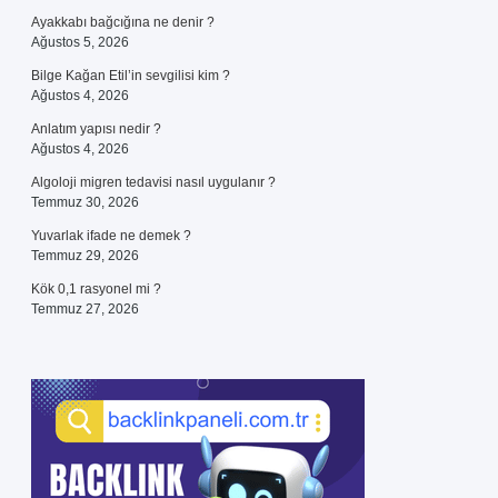
Ayakkabı bağcığına ne denir ?
Ağustos 5, 2026
Bilge Kağan Etil’in sevgilisi kim ?
Ağustos 4, 2026
Anlatım yapısı nedir ?
Ağustos 4, 2026
Algoloji migren tedavisi nasıl uygulanır ?
Temmuz 30, 2026
Yuvarlak ifade ne demek ?
Temmuz 29, 2026
Kök 0,1 rasyonel mi ?
Temmuz 27, 2026