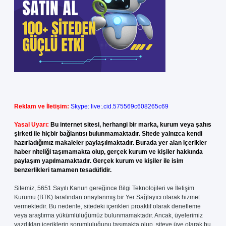
Reklam ve İletişim:
Skype: live:.cid.575569c608265c69
Yasal Uyarı:
Bu internet sitesi, herhangi bir marka, kurum veya şahıs
şirketi ile hiçbir bağlantısı bulunmamaktadır. Sitede yalnızca kendi
hazırladığımız makaleler paylaşılmaktadır. Burada yer alan içerikler
haber niteliği taşımamakta olup, gerçek kurum ve kişiler hakkında
paylaşım yapılmamaktadır. Gerçek kurum ve kişiler ile isim
benzerlikleri tamamen tesadüfidir.
Sitemiz, 5651 Sayılı Kanun gereğince Bilgi Teknolojileri ve İletişim
Kurumu (BTK) tarafından onaylanmış bir Yer Sağlayıcı olarak hizmet
vermektedir. Bu nedenle, sitedeki içerikleri proaktif olarak denetleme
veya araştırma yükümlülüğümüz bulunmamaktadır. Ancak, üyelerimiz
yazdıkları içeriklerin sorumluluğunu taşımakta olup, siteye üye olarak bu