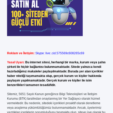
Reklam ve İletişim:
Skype: live:.cid.575569c608265c69
Yasal Uyarı:
Bu internet sitesi, herhangi bir marka, kurum veya şahıs
şirketi ile hiçbir bağlantısı bulunmamaktadır. Sitede yalnızca kendi
hazırladığımız makaleler paylaşılmaktadır. Burada yer alan içerikler
haber niteliği taşımamakta olup, gerçek kurum ve kişiler hakkında
paylaşım yapılmamaktadır. Gerçek kurum ve kişiler ile isim
benzerlikleri tamamen tesadüfidir.
Sitemiz, 5651 Sayılı Kanun gereğince Bilgi Teknolojileri ve İletişim
Kurumu (BTK) tarafından onaylanmış bir Yer Sağlayıcı olarak hizmet
vermektedir. Bu nedenle, sitedeki içerikleri proaktif olarak denetleme
veya araştırma yükümlülüğümüz bulunmamaktadır. Ancak, üyelerimiz
yazdıkları içeriklerin sorumluluğunu taşımakta olup, siteye üye olarak bu