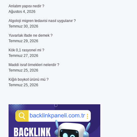
Anlatım yapısı nedir ?
Ağustos 4, 2026
Algoloji migren tedavisi nasıl uygulanır ?
Temmuz 30, 2026
Yuvarlak ifade ne demek ?
Temmuz 29, 2026
Kök 0,1 rasyonel mi ?
Temmuz 27, 2026
Maddi israf örnekleri nelerdir ?
Temmuz 25, 2026
Kiğılı boykot ürünü mü ?
Temmuz 25, 2026