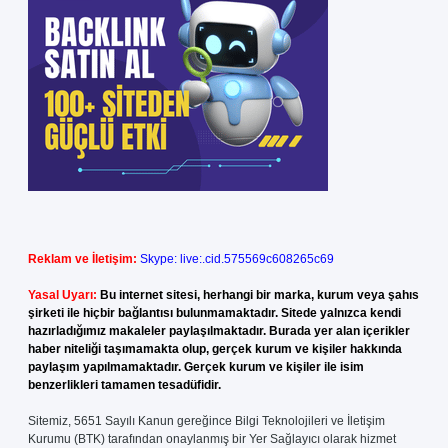
Reklam ve İletişim:
Skype: live:.cid.575569c608265c69
Yasal Uyarı:
Bu internet sitesi, herhangi bir marka, kurum veya şahıs
şirketi ile hiçbir bağlantısı bulunmamaktadır. Sitede yalnızca kendi
hazırladığımız makaleler paylaşılmaktadır. Burada yer alan içerikler
haber niteliği taşımamakta olup, gerçek kurum ve kişiler hakkında
paylaşım yapılmamaktadır. Gerçek kurum ve kişiler ile isim
benzerlikleri tamamen tesadüfidir.
Sitemiz, 5651 Sayılı Kanun gereğince Bilgi Teknolojileri ve İletişim
Kurumu (BTK) tarafından onaylanmış bir Yer Sağlayıcı olarak hizmet