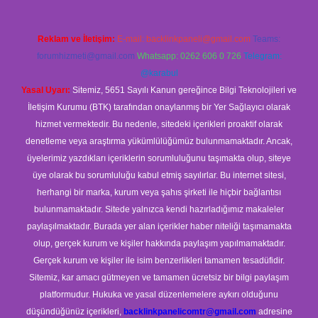
Reklam ve İletişim:
E-mail:
backlinkpaneli@gmail.com
Teams:
forumhizmeti@gmail.com
Whatsapp: 0262 606 0 726
Telegram:
@karabul
Yasal Uyarı:
Sitemiz, 5651 Sayılı Kanun gereğince Bilgi Teknolojileri ve
İletişim Kurumu (BTK) tarafından onaylanmış bir Yer Sağlayıcı olarak
hizmet vermektedir. Bu nedenle, sitedeki içerikleri proaktif olarak
denetleme veya araştırma yükümlülüğümüz bulunmamaktadır. Ancak,
üyelerimiz yazdıkları içeriklerin sorumluluğunu taşımakta olup, siteye
üye olarak bu sorumluluğu kabul etmiş sayılırlar. Bu internet sitesi,
herhangi bir marka, kurum veya şahıs şirketi ile hiçbir bağlantısı
bulunmamaktadır. Sitede yalnızca kendi hazırladığımız makaleler
paylaşılmaktadır. Burada yer alan içerikler haber niteliği taşımamakta
olup, gerçek kurum ve kişiler hakkında paylaşım yapılmamaktadır.
Gerçek kurum ve kişiler ile isim benzerlikleri tamamen tesadüfidir.
Sitemiz, kar amacı gütmeyen ve tamamen ücretsiz bir bilgi paylaşım
platformudur. Hukuka ve yasal düzenlemelere aykırı olduğunu
düşündüğünüz içerikleri,
backlinkpanelicomtr@gmail.com
adresine