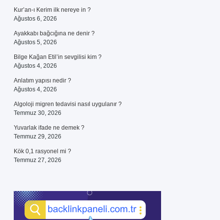
Kur’an-ı Kerim ilk nereye in ?
Ağustos 6, 2026
Ayakkabı bağcığına ne denir ?
Ağustos 5, 2026
Bilge Kağan Etil’in sevgilisi kim ?
Ağustos 4, 2026
Anlatım yapısı nedir ?
Ağustos 4, 2026
Algoloji migren tedavisi nasıl uygulanır ?
Temmuz 30, 2026
Yuvarlak ifade ne demek ?
Temmuz 29, 2026
Kök 0,1 rasyonel mi ?
Temmuz 27, 2026