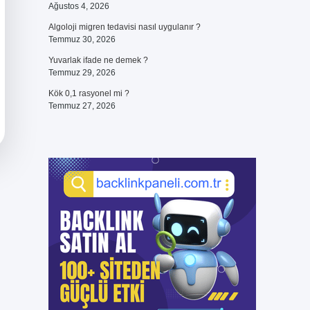
Ağustos 4, 2026
Algoloji migren tedavisi nasıl uygulanır ?
Temmuz 30, 2026
Yuvarlak ifade ne demek ?
Temmuz 29, 2026
Kök 0,1 rasyonel mi ?
Temmuz 27, 2026