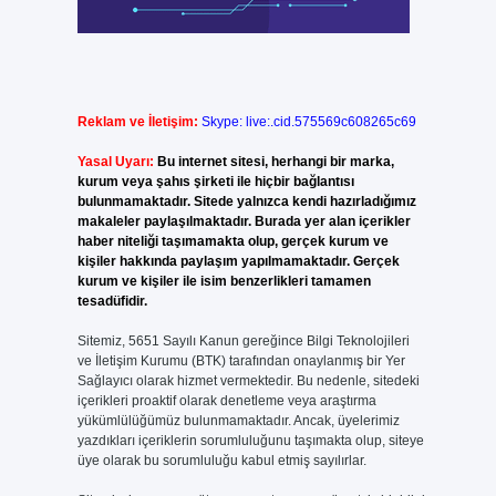
Reklam ve İletişim:
Skype: live:.cid.575569c608265c69
Yasal Uyarı:
Bu internet sitesi, herhangi bir marka,
kurum veya şahıs şirketi ile hiçbir bağlantısı
bulunmamaktadır. Sitede yalnızca kendi hazırladığımız
makaleler paylaşılmaktadır. Burada yer alan içerikler
haber niteliği taşımamakta olup, gerçek kurum ve
kişiler hakkında paylaşım yapılmamaktadır. Gerçek
kurum ve kişiler ile isim benzerlikleri tamamen
tesadüfidir.
Sitemiz, 5651 Sayılı Kanun gereğince Bilgi Teknolojileri
ve İletişim Kurumu (BTK) tarafından onaylanmış bir Yer
Sağlayıcı olarak hizmet vermektedir. Bu nedenle, sitedeki
içerikleri proaktif olarak denetleme veya araştırma
yükümlülüğümüz bulunmamaktadır. Ancak, üyelerimiz
yazdıkları içeriklerin sorumluluğunu taşımakta olup, siteye
üye olarak bu sorumluluğu kabul etmiş sayılırlar.