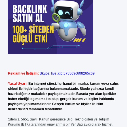
Reklam ve İletişim:
Skype: live:.cid.575569c608265c69
Yasal Uyarı:
Bu internet sitesi, herhangi bir marka, kurum veya şahıs
şirketi ile hiçbir bağlantısı bulunmamaktadır. Sitede yalnızca kendi
hazırladığımız makaleler paylaşılmaktadır. Burada yer alan içerikler
haber niteliği taşımamakta olup, gerçek kurum ve kişiler hakkında
paylaşım yapılmamaktadır. Gerçek kurum ve kişiler ile isim
benzerlikleri tamamen tesadüfidir.
Sitemiz, 5651 Sayılı Kanun gereğince Bilgi Teknolojileri ve İletişim
Kurumu (BTK) tarafından onaylanmış bir Yer Sağlayıcı olarak hizmet