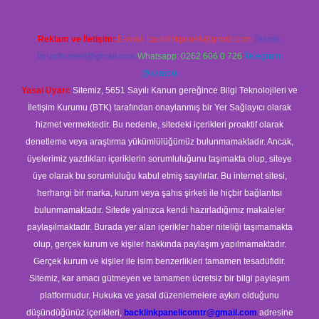
Reklam ve İletişim:
E-mail:
backlinkpaneli@gmail.com
Teams:
forumhizmeti@gmail.com
Whatsapp: 0262 606 0 726
Telegram:
@karabul
Yasal Uyarı:
Sitemiz, 5651 Sayılı Kanun gereğince Bilgi Teknolojileri ve
İletişim Kurumu (BTK) tarafından onaylanmış bir Yer Sağlayıcı olarak
hizmet vermektedir. Bu nedenle, sitedeki içerikleri proaktif olarak
denetleme veya araştırma yükümlülüğümüz bulunmamaktadır. Ancak,
üyelerimiz yazdıkları içeriklerin sorumluluğunu taşımakta olup, siteye
üye olarak bu sorumluluğu kabul etmiş sayılırlar. Bu internet sitesi,
herhangi bir marka, kurum veya şahıs şirketi ile hiçbir bağlantısı
bulunmamaktadır. Sitede yalnızca kendi hazırladığımız makaleler
paylaşılmaktadır. Burada yer alan içerikler haber niteliği taşımamakta
olup, gerçek kurum ve kişiler hakkında paylaşım yapılmamaktadır.
Gerçek kurum ve kişiler ile isim benzerlikleri tamamen tesadüfidir.
Sitemiz, kar amacı gütmeyen ve tamamen ücretsiz bir bilgi paylaşım
platformudur. Hukuka ve yasal düzenlemelere aykırı olduğunu
düşündüğünüz içerikleri,
backlinkpanelicomtr@gmail.com
adresine