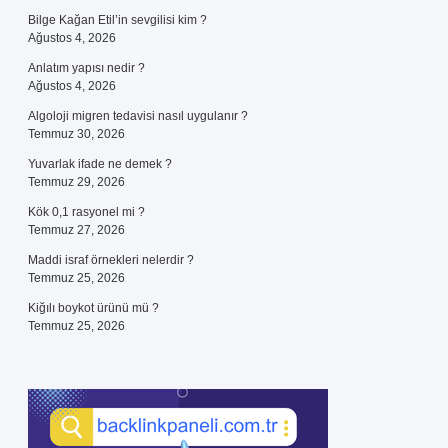
Bilge Kağan Etil’in sevgilisi kim ?
Ağustos 4, 2026
Anlatım yapısı nedir ?
Ağustos 4, 2026
Algoloji migren tedavisi nasıl uygulanır ?
Temmuz 30, 2026
Yuvarlak ifade ne demek ?
Temmuz 29, 2026
Kök 0,1 rasyonel mi ?
Temmuz 27, 2026
Maddi israf örnekleri nelerdir ?
Temmuz 25, 2026
Kiğılı boykot ürünü mü ?
Temmuz 25, 2026