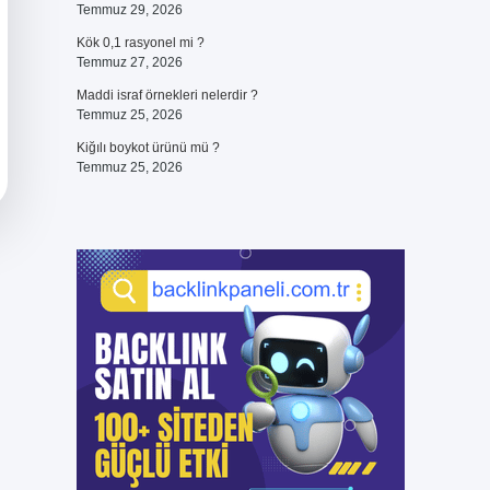
Temmuz 29, 2026
Kök 0,1 rasyonel mi ?
Temmuz 27, 2026
Maddi israf örnekleri nelerdir ?
Temmuz 25, 2026
Kiğılı boykot ürünü mü ?
Temmuz 25, 2026