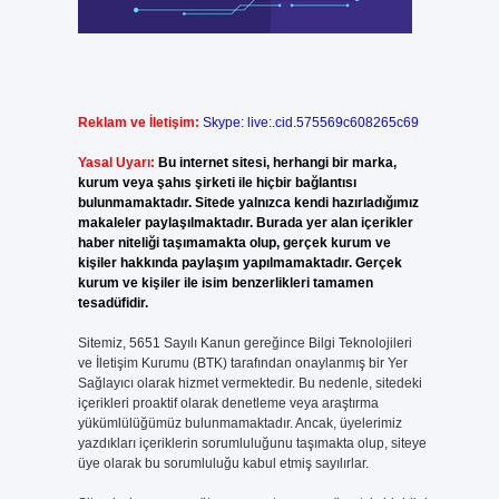
Reklam ve İletişim:
Skype: live:.cid.575569c608265c69
Yasal Uyarı:
Bu internet sitesi, herhangi bir marka,
kurum veya şahıs şirketi ile hiçbir bağlantısı
bulunmamaktadır. Sitede yalnızca kendi hazırladığımız
makaleler paylaşılmaktadır. Burada yer alan içerikler
haber niteliği taşımamakta olup, gerçek kurum ve
kişiler hakkında paylaşım yapılmamaktadır. Gerçek
kurum ve kişiler ile isim benzerlikleri tamamen
tesadüfidir.
Sitemiz, 5651 Sayılı Kanun gereğince Bilgi Teknolojileri
ve İletişim Kurumu (BTK) tarafından onaylanmış bir Yer
Sağlayıcı olarak hizmet vermektedir. Bu nedenle, sitedeki
içerikleri proaktif olarak denetleme veya araştırma
yükümlülüğümüz bulunmamaktadır. Ancak, üyelerimiz
yazdıkları içeriklerin sorumluluğunu taşımakta olup, siteye
üye olarak bu sorumluluğu kabul etmiş sayılırlar.