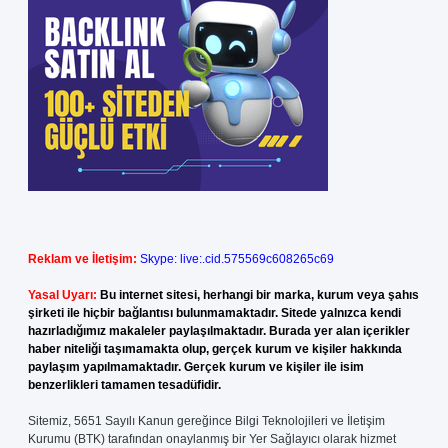
Reklam ve İletişim:
Skype: live:.cid.575569c608265c69
Yasal Uyarı:
Bu internet sitesi, herhangi bir marka, kurum veya şahıs
şirketi ile hiçbir bağlantısı bulunmamaktadır. Sitede yalnızca kendi
hazırladığımız makaleler paylaşılmaktadır. Burada yer alan içerikler
haber niteliği taşımamakta olup, gerçek kurum ve kişiler hakkında
paylaşım yapılmamaktadır. Gerçek kurum ve kişiler ile isim
benzerlikleri tamamen tesadüfidir.
Sitemiz, 5651 Sayılı Kanun gereğince Bilgi Teknolojileri ve İletişim
Kurumu (BTK) tarafından onaylanmış bir Yer Sağlayıcı olarak hizmet