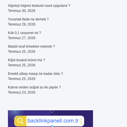
Algoloji migren tedavisi nasıl uygulanır ?
Temmuz 30, 2026
Yuvarlak ifade ne demek ?
Temmuz 29, 2026
Kök 0,1 rasyonel mi ?
Temmuz 27, 2026
Maddi israf örnekleri nelerdir ?
Temmuz 25, 2026
Kiğılı boykot ürünü mü ?
Temmuz 25, 2026
Emekli albay maaşı ne kadar oldu ?
Temmuz 25, 2026
Kahve neden soğuk su ile yapılır ?
Temmuz 23, 2026