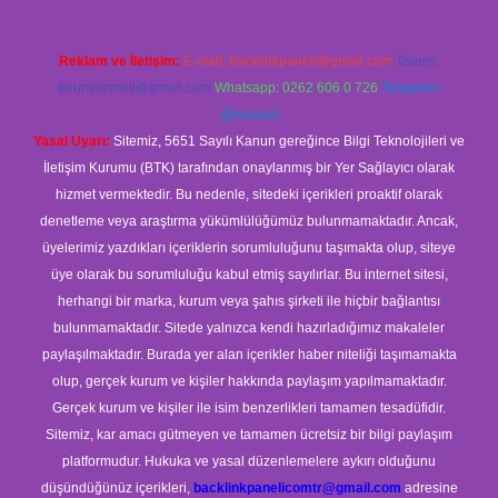
Reklam ve İletişim:
E-mail:
backlinkpaneli@gmail.com
Teams:
forumhizmeti@gmail.com
Whatsapp: 0262 606 0 726
Telegram:
@karabul
Yasal Uyarı:
Sitemiz, 5651 Sayılı Kanun gereğince Bilgi Teknolojileri ve
İletişim Kurumu (BTK) tarafından onaylanmış bir Yer Sağlayıcı olarak
hizmet vermektedir. Bu nedenle, sitedeki içerikleri proaktif olarak
denetleme veya araştırma yükümlülüğümüz bulunmamaktadır. Ancak,
üyelerimiz yazdıkları içeriklerin sorumluluğunu taşımakta olup, siteye
üye olarak bu sorumluluğu kabul etmiş sayılırlar. Bu internet sitesi,
herhangi bir marka, kurum veya şahıs şirketi ile hiçbir bağlantısı
bulunmamaktadır. Sitede yalnızca kendi hazırladığımız makaleler
paylaşılmaktadır. Burada yer alan içerikler haber niteliği taşımamakta
olup, gerçek kurum ve kişiler hakkında paylaşım yapılmamaktadır.
Gerçek kurum ve kişiler ile isim benzerlikleri tamamen tesadüfidir.
Sitemiz, kar amacı gütmeyen ve tamamen ücretsiz bir bilgi paylaşım
platformudur. Hukuka ve yasal düzenlemelere aykırı olduğunu
düşündüğünüz içerikleri,
backlinkpanelicomtr@gmail.com
adresine