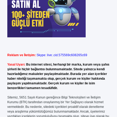
Reklam ve İletişim:
Skype: live:.cid.575569c608265c69
Yasal Uyarı:
Bu internet sitesi, herhangi bir marka, kurum veya şahıs
şirketi ile hiçbir bağlantısı bulunmamaktadır. Sitede yalnızca kendi
hazırladığımız makaleler paylaşılmaktadır. Burada yer alan içerikler
haber niteliği taşımamakta olup, gerçek kurum ve kişiler hakkında
paylaşım yapılmamaktadır. Gerçek kurum ve kişiler ile isim
benzerlikleri tamamen tesadüfidir.
Sitemiz, 5651 Sayılı Kanun gereğince Bilgi Teknolojileri ve İletişim
Kurumu (BTK) tarafından onaylanmış bir Yer Sağlayıcı olarak hizmet
vermektedir. Bu nedenle, sitedeki içerikleri proaktif olarak denetleme
veya araştırma yükümlülüğümüz bulunmamaktadır. Ancak, üyelerimiz
yazdıkları içeriklerin sorumluluğunu taşımakta olup, siteye üye olarak bu