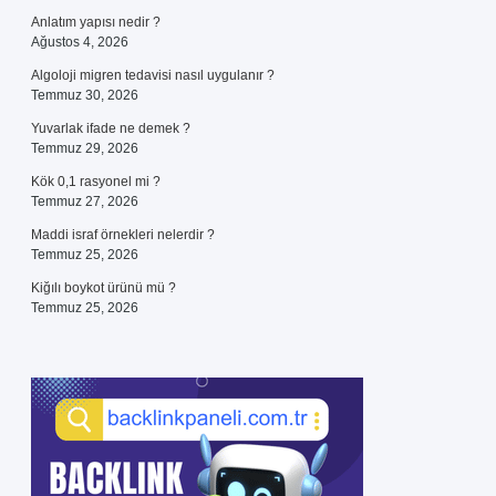
Anlatım yapısı nedir ?
Ağustos 4, 2026
Algoloji migren tedavisi nasıl uygulanır ?
Temmuz 30, 2026
Yuvarlak ifade ne demek ?
Temmuz 29, 2026
Kök 0,1 rasyonel mi ?
Temmuz 27, 2026
Maddi israf örnekleri nelerdir ?
Temmuz 25, 2026
Kiğılı boykot ürünü mü ?
Temmuz 25, 2026