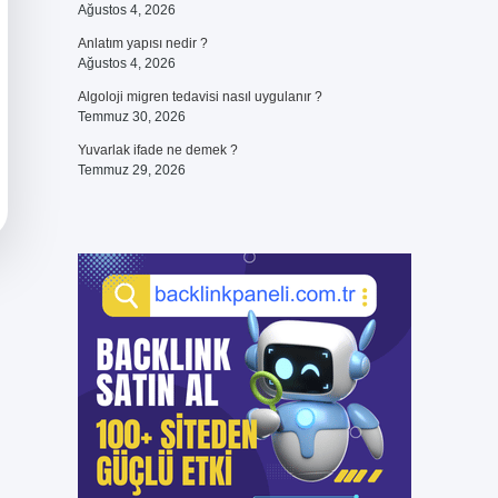
Ağustos 4, 2026
Anlatım yapısı nedir ?
Ağustos 4, 2026
Algoloji migren tedavisi nasıl uygulanır ?
Temmuz 30, 2026
Yuvarlak ifade ne demek ?
Temmuz 29, 2026