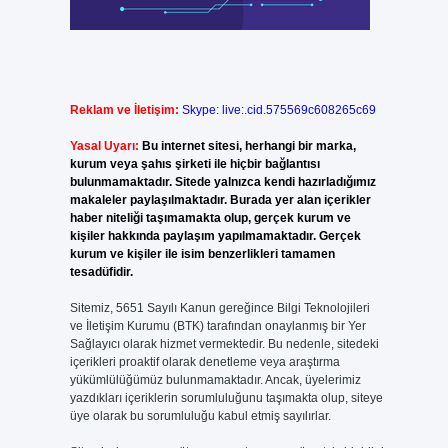
Reklam ve İletişim:
Skype: live:.cid.575569c608265c69
Yasal Uyarı:
Bu internet sitesi, herhangi bir marka,
kurum veya şahıs şirketi ile hiçbir bağlantısı
bulunmamaktadır. Sitede yalnızca kendi hazırladığımız
makaleler paylaşılmaktadır. Burada yer alan içerikler
haber niteliği taşımamakta olup, gerçek kurum ve
kişiler hakkında paylaşım yapılmamaktadır. Gerçek
kurum ve kişiler ile isim benzerlikleri tamamen
tesadüfidir.
Sitemiz, 5651 Sayılı Kanun gereğince Bilgi Teknolojileri
ve İletişim Kurumu (BTK) tarafından onaylanmış bir Yer
Sağlayıcı olarak hizmet vermektedir. Bu nedenle, sitedeki
içerikleri proaktif olarak denetleme veya araştırma
yükümlülüğümüz bulunmamaktadır. Ancak, üyelerimiz
yazdıkları içeriklerin sorumluluğunu taşımakta olup, siteye
üye olarak bu sorumluluğu kabul etmiş sayılırlar.